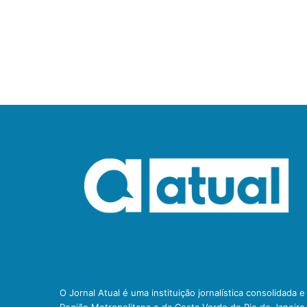
O Jornal Atual é uma instituição jornalística consolidada 