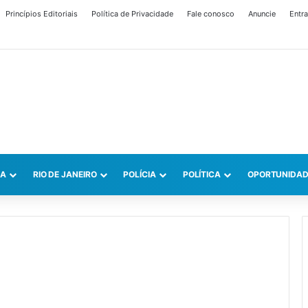
Princípios Editoriais
Política de Privacidade
Fale conosco
Anuncie
Entra
CA
RIO DE JANEIRO
POLÍCIA
POLÍTICA
OPORTUNIDAD