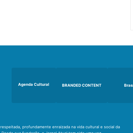
Agenda Cultural
BRANDED CONTENT
Bras
e respeitada, profundamente enraizada na vida cultural e social da