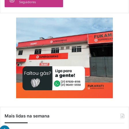
Seguidores
Mais lidas na semana