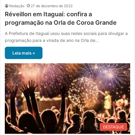
Redação
27 de dezembro de 2022
Réveillon em Itaguaí: confira a
programação na Orla de Coroa Grande
A Prefeitura de Itaguaí usou suas redes sociais para divulgar a
programação para a virada de ano na Orla de…
Leia mais »
DESTAQUE