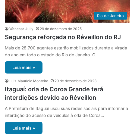
Rio de Janeiro
Wanessa Jully
29 de dezembro de 2025
Segurança reforçada no Réveillon do RJ
Mais de 28.700 agentes estarão mobilizados durante a virada
do ano em todo o estado do Rio de Janeiro. O…
Leia mais »
Luiz Maurício Monteiro
29 de dezembro de 2023
Itaguaí: orla de Coroa Grande terá
interdições devido ao Réveillon
A Prefeitura de Itaguaí usou suas redes sociais para informar a
interdição do acesso de veículos à orla de Coroa…
Leia mais »