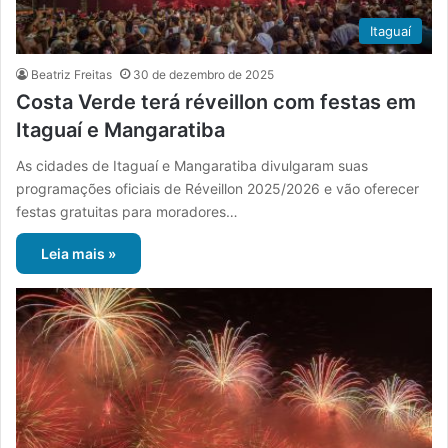
Itaguaí
Beatriz Freitas
30 de dezembro de 2025
Costa Verde terá réveillon com festas em
Itaguaí e Mangaratiba
As cidades de Itaguaí e Mangaratiba divulgaram suas
programações oficiais de Réveillon 2025/2026 e vão oferecer
festas gratuitas para moradores…
Leia mais »