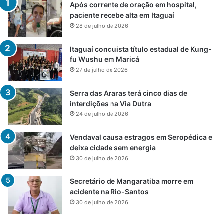
Após corrente de oração em hospital,
paciente recebe alta em Itaguaí
28 de julho de 2026
Itaguaí conquista título estadual de Kung-
fu Wushu em Maricá
27 de julho de 2026
Serra das Araras terá cinco dias de
interdições na Via Dutra
24 de julho de 2026
Vendaval causa estragos em Seropédica e
deixa cidade sem energia
30 de julho de 2026
Secretário de Mangaratiba morre em
acidente na Rio-Santos
30 de julho de 2026