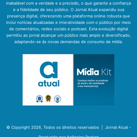
inabalável com a verdade e a precisão, o que garante a confiança
e a fidelidade de seu público. O Jornal Atual expandiu sua
presença digital, oferecendo uma plataforma online robusta que
inclui notícias atualizadas e interatividade com o público por meio
de comentários, redes sociais e podcast. Esta evolução digital
permitiu ao jornal alcançar um público mais amplo e diversificado,
adaptando-se às novas demandas de consumo de mídia.
© Copyright 2026, Todos os direitos reservados |
Jornal Atual -
Produzido por Agências Rocket