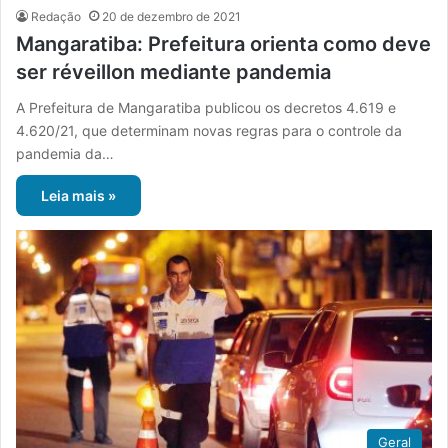
Redação
20 de dezembro de 2021
Mangaratiba: Prefeitura orienta como deve
ser réveillon mediante pandemia
A Prefeitura de Mangaratiba publicou os decretos 4.619 e
4.620/21, que determinam novas regras para o controle da
pandemia da…
Leia mais »
Geral