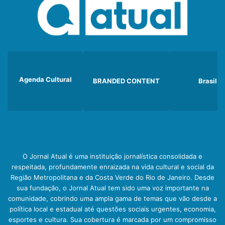
Agenda Cultural
BRANDED CONTENT
Brasil
O Jornal Atual é uma instituição jornalística consolidada e
respeitada, profundamente enraizada na vida cultural e social da
Região Metropolitana e da Costa Verde do Rio de Janeiro. Desde
sua fundação, o Jornal Atual tem sido uma voz importante na
comunidade, cobrindo uma ampla gama de temas que vão desde a
política local e estadual até questões sociais urgentes, economia,
esportes e cultura. Sua cobertura é marcada por um compromisso