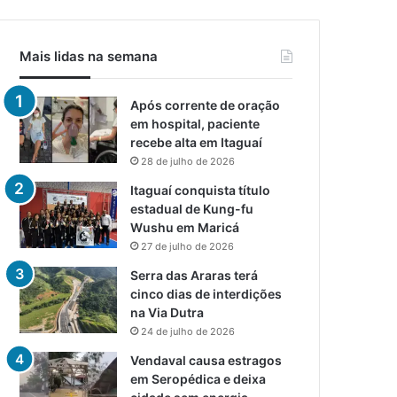
Mais lidas na semana
Após corrente de oração
em hospital, paciente
recebe alta em Itaguaí
28 de julho de 2026
Itaguaí conquista título
estadual de Kung-fu
Wushu em Maricá
27 de julho de 2026
Serra das Araras terá
cinco dias de interdições
na Via Dutra
24 de julho de 2026
Vendaval causa estragos
em Seropédica e deixa