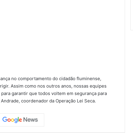
ança no comportamento do cidadão fluminense,
rigir. Assim como nos outros anos, nossas equipes
s para garantir que todos voltem em segurança para
o Andrade, coordenador da Operação Lei Seca.