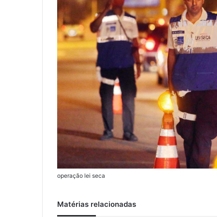
operação lei seca
Matérias relacionadas