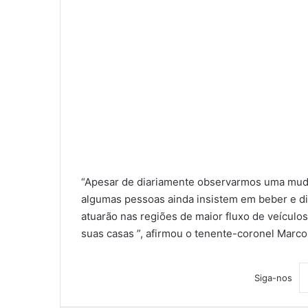
“Apesar de diariamente observarmos uma mud
algumas pessoas ainda insistem em beber e di
atuarão nas regiões de maior fluxo de veículo
suas casas ”, afirmou o tenente-coronel Marc
Siga-nos