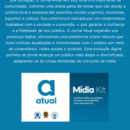
comunidade, cobrindo uma ampla gama de temas que vão desde a
política local e estadual até questões sociais urgentes, economia,
esportes e cultura. Sua cobertura é marcada por um compromisso
inabalável com a verdade e a precisão, o que garante a confiança
e a fidelidade de seu público. O Jornal Atual expandiu sua
presença digital, oferecendo uma plataforma online robusta que
inclui notícias atualizadas e interatividade com o público por meio
de comentários, redes sociais e podcast. Esta evolução digital
permitiu ao jornal alcançar um público mais amplo e diversificado,
adaptando-se às novas demandas de consumo de mídia.