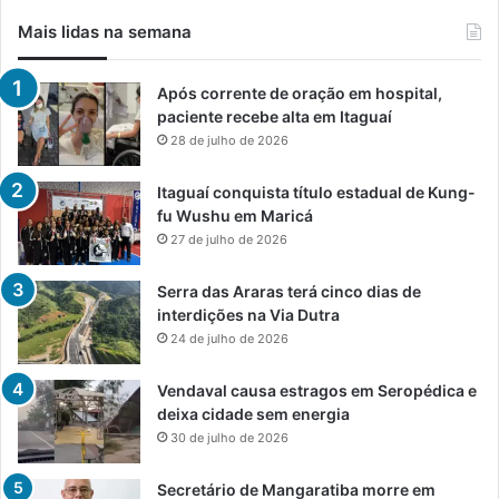
Mais lidas na semana
Após corrente de oração em hospital,
paciente recebe alta em Itaguaí
28 de julho de 2026
Itaguaí conquista título estadual de Kung-
fu Wushu em Maricá
27 de julho de 2026
Serra das Araras terá cinco dias de
interdições na Via Dutra
24 de julho de 2026
Vendaval causa estragos em Seropédica e
deixa cidade sem energia
30 de julho de 2026
Secretário de Mangaratiba morre em