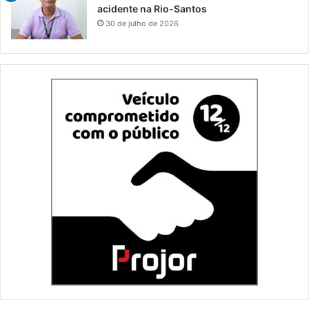
acidente na Rio-Santos
30 de julho de 2026