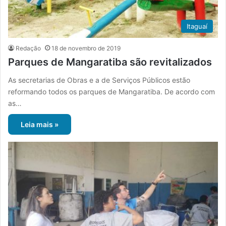
Itaguaí
Redação
18 de novembro de 2019
Parques de Mangaratiba são revitalizados
As secretarias de Obras e a de Serviços Públicos estão
reformando todos os parques de Mangaratiba. De acordo com
as…
Leia mais »