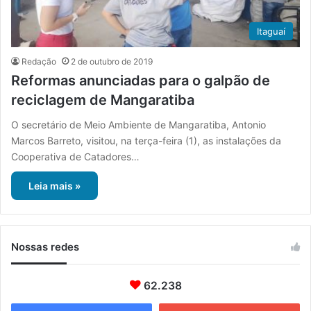
Itaguaí
Redação
2 de outubro de 2019
Reformas anunciadas para o galpão de
reciclagem de Mangaratiba
O secretário de Meio Ambiente de Mangaratiba, Antonio
Marcos Barreto, visitou, na terça-feira (1), as instalações da
Cooperativa de Catadores…
Leia mais »
Nossas redes
62.238