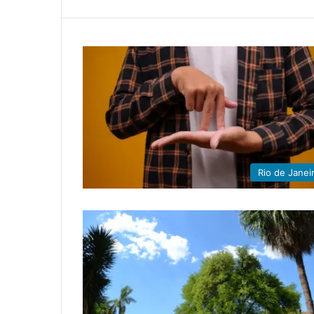
Rio de Janei