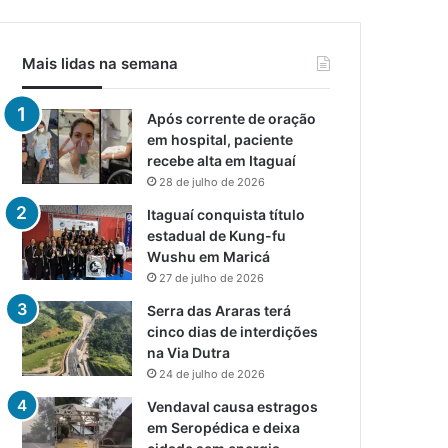
Mais lidas na semana
Após corrente de oração
em hospital, paciente
recebe alta em Itaguaí
28 de julho de 2026
Itaguaí conquista título
estadual de Kung-fu
Wushu em Maricá
27 de julho de 2026
Serra das Araras terá
cinco dias de interdições
na Via Dutra
24 de julho de 2026
Vendaval causa estragos
em Seropédica e deixa