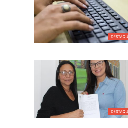
DESTAQ
DESTAQ