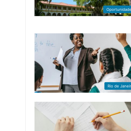
Oportunidad
Rio de Janei