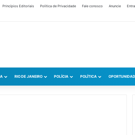
Princípios Editoriais
Política de Privacidade
Fale conosco
Anuncie
Entra
CA
RIO DE JANEIRO
POLÍCIA
POLÍTICA
OPORTUNIDAD