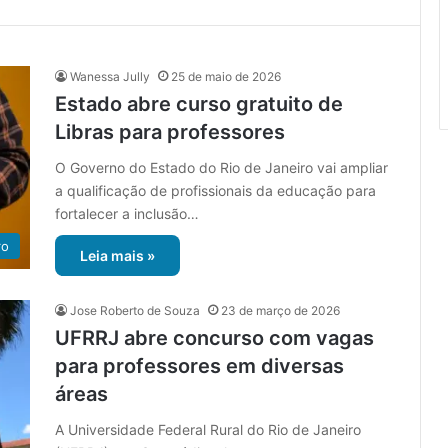
Wanessa Jully
25 de maio de 2026
Estado abre curso gratuito de
Libras para professores
O Governo do Estado do Rio de Janeiro vai ampliar
a qualificação de profissionais da educação para
fortalecer a inclusão…
ro
Leia mais »
Jose Roberto de Souza
23 de março de 2026
UFRRJ abre concurso com vagas
para professores em diversas
áreas
A Universidade Federal Rural do Rio de Janeiro