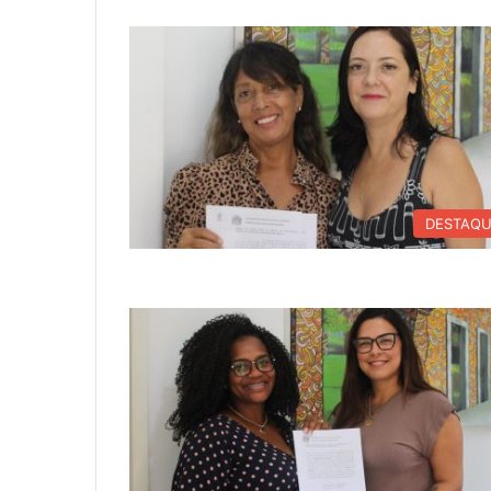
DESTAQ