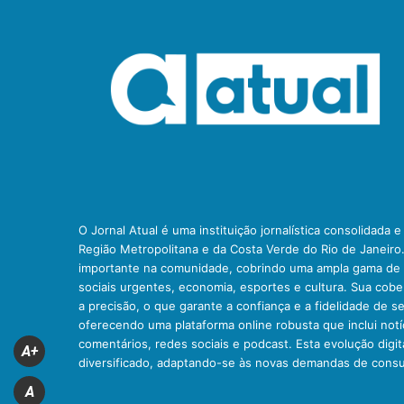
O Jornal Atual é uma instituição jornalística consolidada 
Região Metropolitana e da Costa Verde do Rio de Janeiro
importante na comunidade, cobrindo uma ampla gama de t
sociais urgentes, economia, esportes e cultura. Sua cob
a precisão, o que garante a confiança e a fidelidade de se
oferecendo uma plataforma online robusta que inclui notíc
comentários, redes sociais e podcast. Esta evolução digit
A+
diversificado, adaptando-se às novas demandas de cons
A