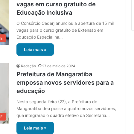
vagas em curso gratuito de
Educação Inclusiva
O Consórcio Cederj anunciou a abertura de 15 mil
vagas para o curso gratuito de Extensão em
Educação Especial na…
UE
Leia mais »
Redação
27 de maio de 2024
Prefeitura de Mangaratiba
empossa novos servidores para a
educação
Nesta segunda-feira (27), a Prefeitura de
Mangaratiba deu posse a quatro novos servidores,
que integrarão o quadro efetivo da Secretaria…
UE
Leia mais »