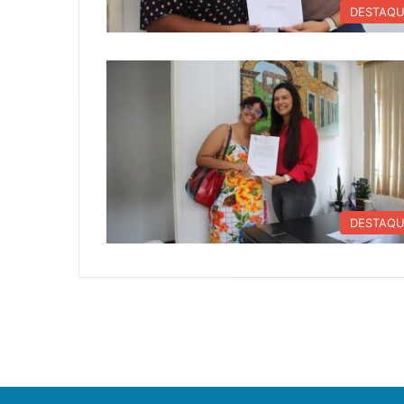
DESTAQ
DESTAQ