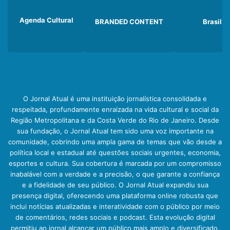
Agenda Cultural
BRANDED CONTENT
Brasil
O Jornal Atual é uma instituição jornalística consolidada e
respeitada, profundamente enraizada na vida cultural e social da
Região Metropolitana e da Costa Verde do Rio de Janeiro. Desde
sua fundação, o Jornal Atual tem sido uma voz importante na
comunidade, cobrindo uma ampla gama de temas que vão desde a
política local e estadual até questões sociais urgentes, economia,
esportes e cultura. Sua cobertura é marcada por um compromisso
inabalável com a verdade e a precisão, o que garante a confiança
e a fidelidade de seu público. O Jornal Atual expandiu sua
presença digital, oferecendo uma plataforma online robusta que
inclui notícias atualizadas e interatividade com o público por meio
de comentários, redes sociais e podcast. Esta evolução digital
permitiu ao jornal alcançar um público mais amplo e diversificado,