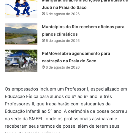
Judô na Praia do Saco
6 de agosto de 2026
Municípios do Rio recebem oficinas para
planos climáticos
6 de agosto de 2026
PetMóvel abre agendamento para
castração na Praia do Saco
6 de agosto de 2026
Os empossados incluem um Professor I, especializado em
Educação Física para alunos do 6º ao 9º ano, e três
Professores II, que trabalharão com estudantes da
Educação Infantil ao 5º ano. A cerimônia de posse ocorreu
na sede da SMEEL, onde os profissionais assinaram e
receberam seus termos de posse, além de terem seus