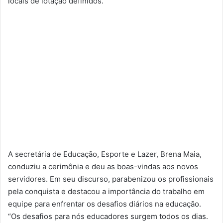
locais de lotação definidos.
A secretária de Educação, Esporte e Lazer, Brena Maia,
conduziu a cerimônia e deu as boas-vindas aos novos
servidores. Em seu discurso, parabenizou os profissionais
pela conquista e destacou a importância do trabalho em
equipe para enfrentar os desafios diários na educação.
“Os desafios para nós educadores surgem todos os dias.