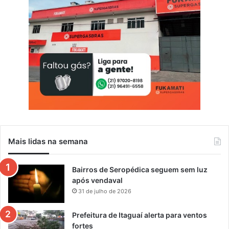
Mais lidas na semana
Bairros de Seropédica seguem sem luz
após vendaval
31 de julho de 2026
Prefeitura de Itaguaí alerta para ventos
fortes