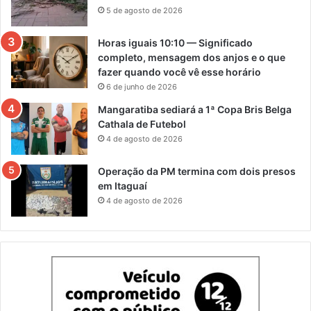
5 de agosto de 2026
Horas iguais 10:10 — Significado
completo, mensagem dos anjos e o que
fazer quando você vê esse horário
6 de junho de 2026
Mangaratiba sediará a 1ª Copa Bris Belga
Cathala de Futebol
4 de agosto de 2026
Operação da PM termina com dois presos
em Itaguaí
4 de agosto de 2026