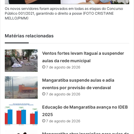
Os novos servidores foram aprovados em todas as etapas do Concurso
Público 001/2021, garantindo o direito a posse (FOTO CRISTIANE
MELLO/PMM)
Matérias relacionadas
Ventos fortes levam Itaguaí a suspender
aulas da rede municipal
7 de agosto de 2026
Mangaratiba suspende aulas e adia
eventos por previsão de vendaval
7 de agosto de 2026
Educação de Mangaratiba avança no IDEB
2025
7 de agosto de 2026
Mangaratiba abre inscrições para aulas de