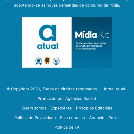
adaptando-se às novas demandas de consumo de mídia.
© Copyright 2026, Todos os direitos reservados |
Jornal Atual -
Produzido por Agências Rocket
Quem somos
Expediente
Princípios Editoriais
Política de Privacidade
Fale conosco
Anuncie
Entrar
Política de I.A