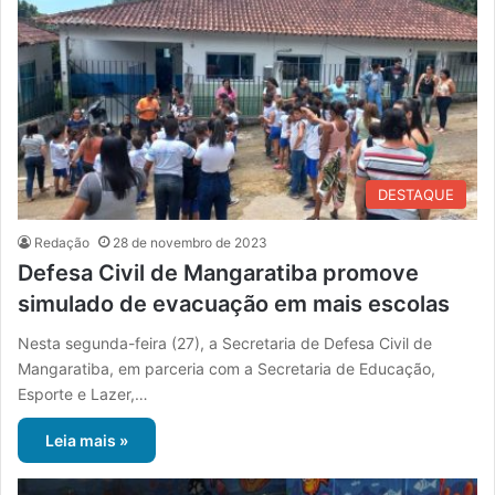
DESTAQUE
Redação
28 de novembro de 2023
Defesa Civil de Mangaratiba promove
simulado de evacuação em mais escolas
Nesta segunda-feira (27), a Secretaria de Defesa Civil de
Mangaratiba, em parceria com a Secretaria de Educação,
Esporte e Lazer,…
Leia mais »