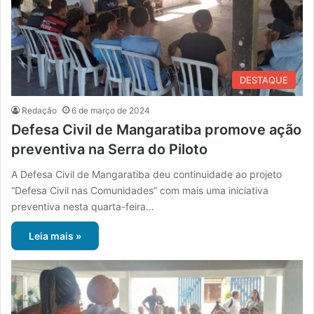
DESTAQUE
Redação
6 de março de 2024
Defesa Civil de Mangaratiba promove ação
preventiva na Serra do Piloto
A Defesa Civil de Mangaratiba deu continuidade ao projeto
“Defesa Civil nas Comunidades” com mais uma iniciativa
preventiva nesta quarta-feira…
Leia mais »