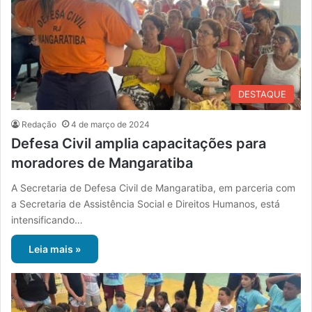
DESTAQUE
Redação
4 de março de 2024
Defesa Civil amplia capacitações para
moradores de Mangaratiba
A Secretaria de Defesa Civil de Mangaratiba, em parceria com
a Secretaria de Assistência Social e Direitos Humanos, está
intensificando…
Leia mais »