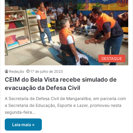
DESTAQUE
Redação
17 de julho de 2023
CEIM do Bela Vista recebe simulado de
evacuação da Defesa Civil
A Secretaria de Defesa Civil de Mangaratiba, em parceria com
a Secretaria de Educação, Esporte e Lazer, promoveu nesta
segunda-feira…
Leia mais »