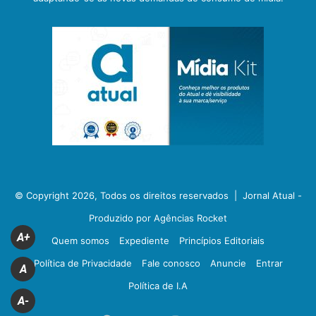
© Copyright 2026, Todos os direitos reservados |
Jornal Atual -
Produzido por Agências Rocket
A+
Quem somos
Expediente
Princípios Editoriais
Política de Privacidade
Fale conosco
Anuncie
Entrar
A
Política de I.A
A-