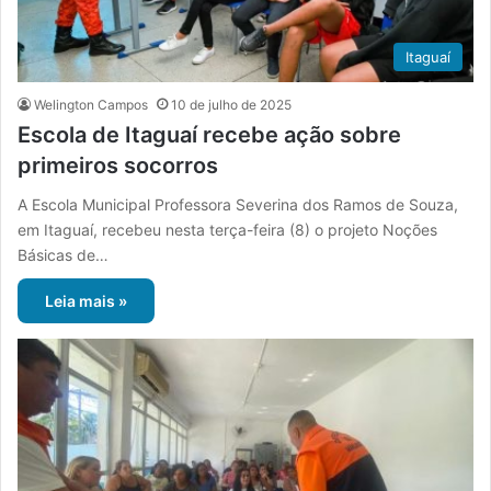
Itaguaí
Welington Campos
10 de julho de 2025
Escola de Itaguaí recebe ação sobre
primeiros socorros
A Escola Municipal Professora Severina dos Ramos de Souza,
em Itaguaí, recebeu nesta terça-feira (8) o projeto Noções
Básicas de…
Leia mais »