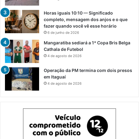
Horas iguais 10:10 — Significado
completo, mensagem dos anjos e o que
fazer quando você vê esse horário
6 de junho de 2026
Mangaratiba sediará a 1ª Copa Bris Belga
Cathala de Futebol
4 de agosto de 2026
Operação da PM termina com dois presos
em Itaguaí
4 de agosto de 2026