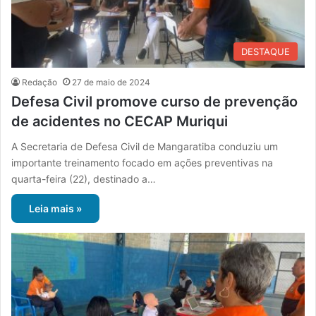
DESTAQUE
Redação
27 de maio de 2024
Defesa Civil promove curso de prevenção
de acidentes no CECAP Muriqui
A Secretaria de Defesa Civil de Mangaratiba conduziu um
importante treinamento focado em ações preventivas na
quarta-feira (22), destinado a…
Leia mais »