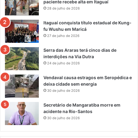
paciente recebe alta em Itaguaí
28 de julho de 2026
Itaguaí conquista título estadual de Kung-
fu Wushu em Maricá
27 de julho de 2026
Serra das Araras terá cinco dias de
interdições na Via Dutra
24 de julho de 2026
Vendaval causa estragos em Seropédica e
deixa cidade sem energia
30 de julho de 2026
Secretário de Mangaratiba morre em
acidente na Rio-Santos
30 de julho de 2026