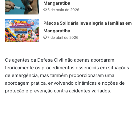
Mangaratiba
5 de maio de 2026
Páscoa Solidária leva alegria a famílias em
Mangaratiba
7 de abril de 2026
Os agentes da Defesa Civil não apenas abordaram
teoricamente os procedimentos essenciais em situações
de emergência, mas também proporcionaram uma
abordagem prática, envolvendo dinâmicas e noções de
proteção e prevenção contra acidentes variados.