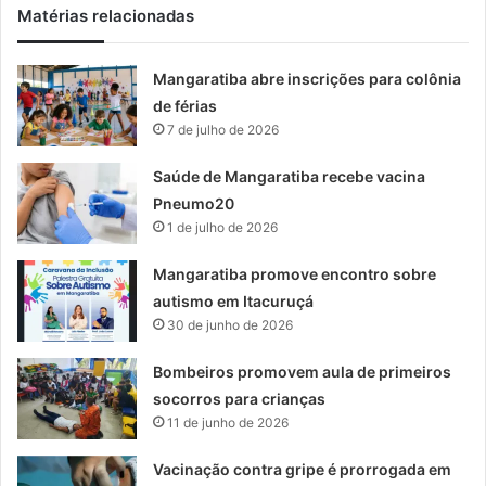
Matérias relacionadas
Mangaratiba abre inscrições para colônia
de férias
7 de julho de 2026
Saúde de Mangaratiba recebe vacina
Pneumo20
1 de julho de 2026
Mangaratiba promove encontro sobre
autismo em Itacuruçá
30 de junho de 2026
Bombeiros promovem aula de primeiros
socorros para crianças
11 de junho de 2026
Vacinação contra gripe é prorrogada em