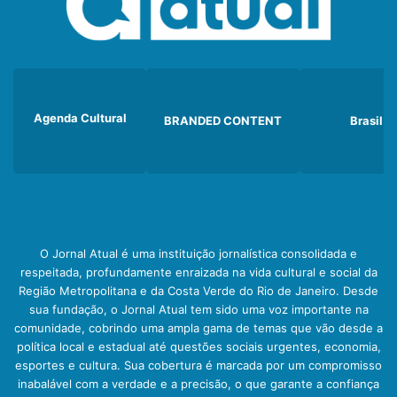
Agenda Cultural
BRANDED CONTENT
Brasil
O Jornal Atual é uma instituição jornalística consolidada e
respeitada, profundamente enraizada na vida cultural e social da
Região Metropolitana e da Costa Verde do Rio de Janeiro. Desde
sua fundação, o Jornal Atual tem sido uma voz importante na
comunidade, cobrindo uma ampla gama de temas que vão desde a
política local e estadual até questões sociais urgentes, economia,
esportes e cultura. Sua cobertura é marcada por um compromisso
inabalável com a verdade e a precisão, o que garante a confiança