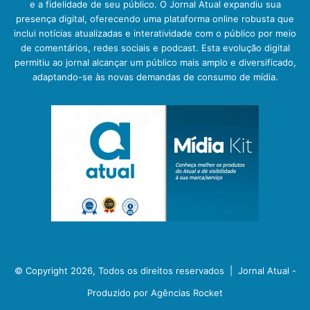
e a fidelidade de seu público. O Jornal Atual expandiu sua
presença digital, oferecendo uma plataforma online robusta que
inclui notícias atualizadas e interatividade com o público por meio
de comentários, redes sociais e podcast. Esta evolução digital
permitiu ao jornal alcançar um público mais amplo e diversificado,
adaptando-se às novas demandas de consumo de mídia.
© Copyright 2026, Todos os direitos reservados |
Jornal Atual -
Produzido por Agências Rocket