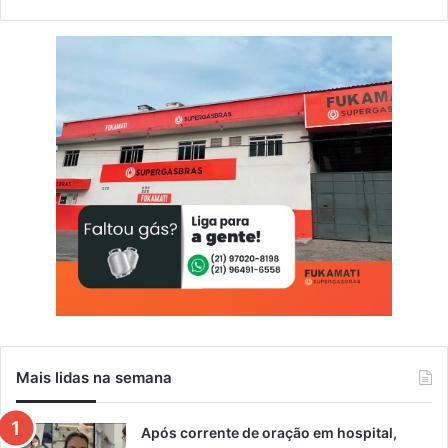
Mais lidas na semana
Após corrente de oração em hospital,