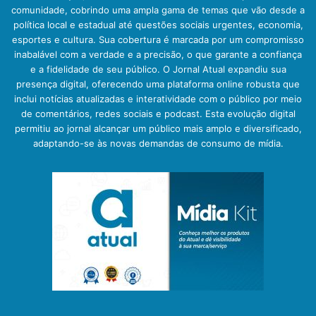
comunidade, cobrindo uma ampla gama de temas que vão desde a
política local e estadual até questões sociais urgentes, economia,
esportes e cultura. Sua cobertura é marcada por um compromisso
inabalável com a verdade e a precisão, o que garante a confiança
e a fidelidade de seu público. O Jornal Atual expandiu sua
presença digital, oferecendo uma plataforma online robusta que
inclui notícias atualizadas e interatividade com o público por meio
de comentários, redes sociais e podcast. Esta evolução digital
permitiu ao jornal alcançar um público mais amplo e diversificado,
adaptando-se às novas demandas de consumo de mídia.