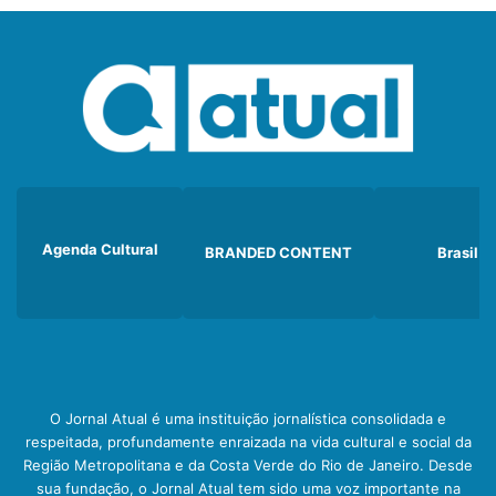
Agenda Cultural
BRANDED CONTENT
Brasil
O Jornal Atual é uma instituição jornalística consolidada e
respeitada, profundamente enraizada na vida cultural e social da
Região Metropolitana e da Costa Verde do Rio de Janeiro. Desde
sua fundação, o Jornal Atual tem sido uma voz importante na