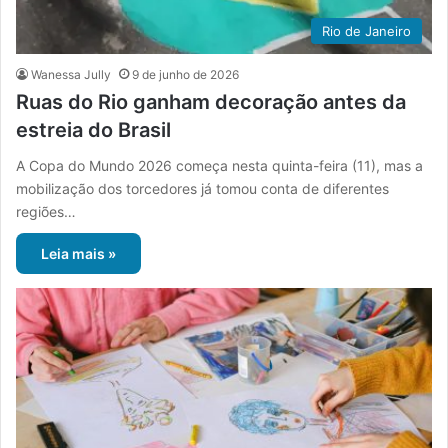
Rio de Janeiro
Wanessa Jully
9 de junho de 2026
Ruas do Rio ganham decoração antes da
estreia do Brasil
A Copa do Mundo 2026 começa nesta quinta-feira (11), mas a
mobilização dos torcedores já tomou conta de diferentes
regiões…
Leia mais »