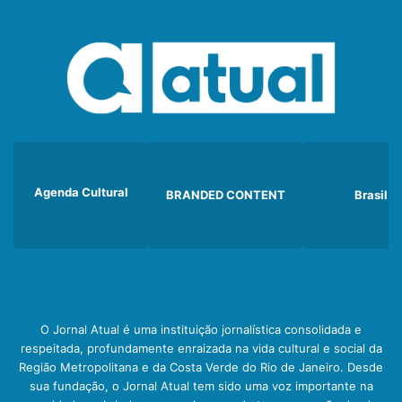
Agenda Cultural
BRANDED CONTENT
Brasil
O Jornal Atual é uma instituição jornalística consolidada e
respeitada, profundamente enraizada na vida cultural e social da
Região Metropolitana e da Costa Verde do Rio de Janeiro. Desde
sua fundação, o Jornal Atual tem sido uma voz importante na