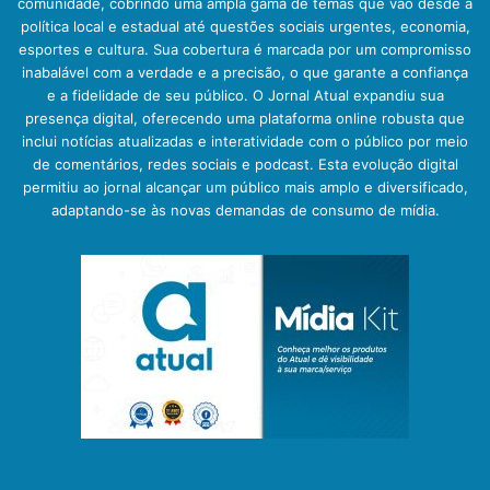
comunidade, cobrindo uma ampla gama de temas que vão desde a
política local e estadual até questões sociais urgentes, economia,
esportes e cultura. Sua cobertura é marcada por um compromisso
inabalável com a verdade e a precisão, o que garante a confiança
e a fidelidade de seu público. O Jornal Atual expandiu sua
presença digital, oferecendo uma plataforma online robusta que
inclui notícias atualizadas e interatividade com o público por meio
de comentários, redes sociais e podcast. Esta evolução digital
permitiu ao jornal alcançar um público mais amplo e diversificado,
adaptando-se às novas demandas de consumo de mídia.