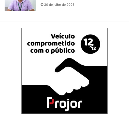
30 de julho de 2026