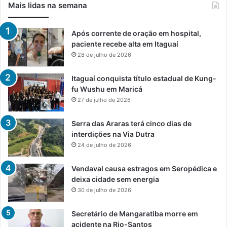
Mais lidas na semana
Após corrente de oração em hospital,
paciente recebe alta em Itaguaí
28 de julho de 2026
Itaguaí conquista título estadual de Kung-
fu Wushu em Maricá
27 de julho de 2026
Serra das Araras terá cinco dias de
interdições na Via Dutra
24 de julho de 2026
Vendaval causa estragos em Seropédica e
deixa cidade sem energia
30 de julho de 2026
Secretário de Mangaratiba morre em
acidente na Rio-Santos