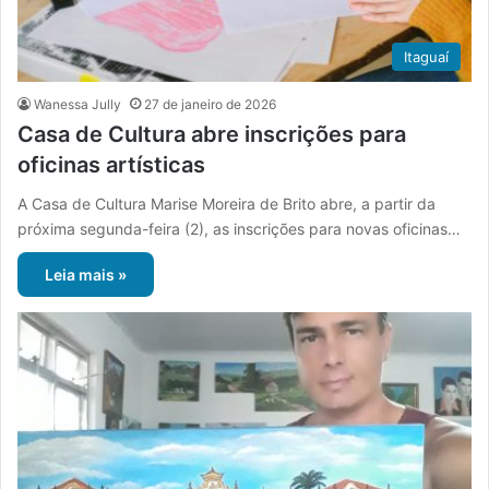
Itaguaí
Wanessa Jully
27 de janeiro de 2026
Casa de Cultura abre inscrições para
oficinas artísticas
A Casa de Cultura Marise Moreira de Brito abre, a partir da
próxima segunda-feira (2), as inscrições para novas oficinas…
Leia mais »