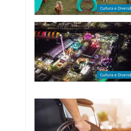
Cultura e Divers
Cultura e Divers