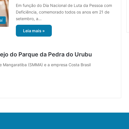
Em função do Dia Nacional de Luta da Pessoa com
Deficiência, comemorado todos os anos em 21 de
setembro, a…
aí
Leia mais »
ejo do Parque da Pedra do Urubu
 Mangaratiba (SMMA) e a empresa Costa Brasil