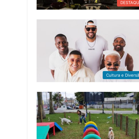
DESTAQ
Cultura e Divers