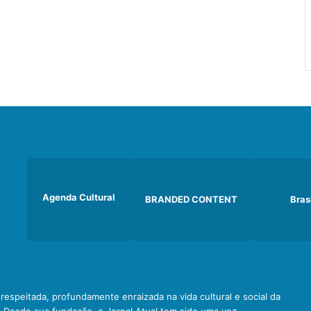
Agenda Cultural
BRANDED CONTENT
Bras
e respeitada, profundamente enraizada na vida cultural e social da