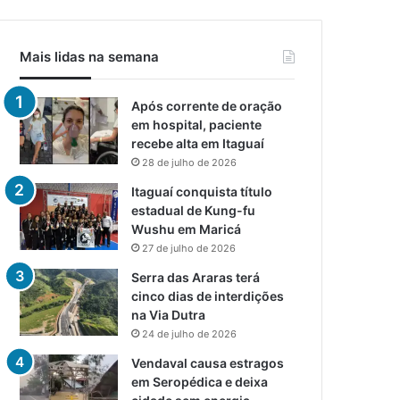
Mais lidas na semana
Após corrente de oração
em hospital, paciente
recebe alta em Itaguaí
28 de julho de 2026
Itaguaí conquista título
estadual de Kung-fu
Wushu em Maricá
27 de julho de 2026
Serra das Araras terá
cinco dias de interdições
na Via Dutra
24 de julho de 2026
Vendaval causa estragos
em Seropédica e deixa