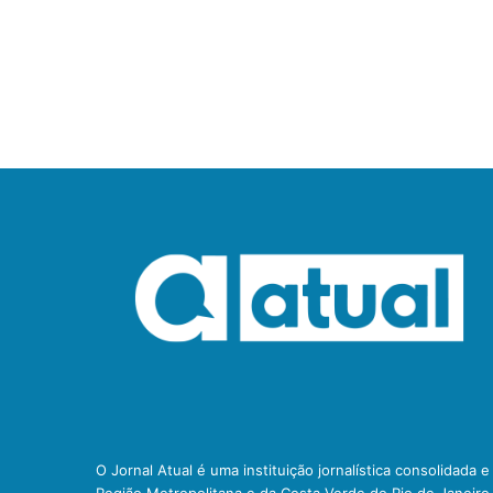
O Jornal Atual é uma instituição jornalística consolidada 