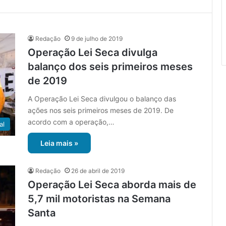
Redação
9 de julho de 2019
Operação Lei Seca divulga
balanço dos seis primeiros meses
de 2019
A Operação Lei Seca divulgou o balanço das
ações nos seis primeiros meses de 2019. De
acordo com a operação,…
al
Leia mais »
Redação
26 de abril de 2019
Operação Lei Seca aborda mais de
5,7 mil motoristas na Semana
Santa