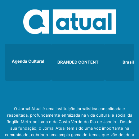
Agenda Cultural
BRANDED CONTENT
Brasil
O Jornal Atual é uma instituição jornalística consolidada e
respeitada, profundamente enraizada na vida cultural e social da
Região Metropolitana e da Costa Verde do Rio de Janeiro. Desde
sua fundação, o Jornal Atual tem sido uma voz importante na
comunidade, cobrindo uma ampla gama de temas que vão desde a