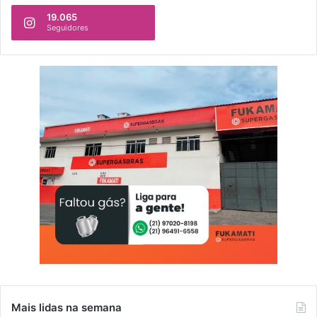
19.065
Seguidores
Mais lidas na semana