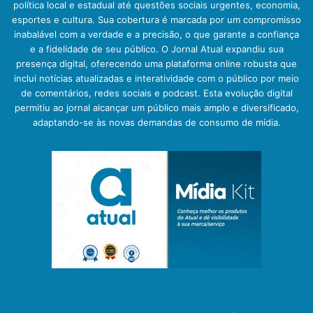
política local e estadual até questões sociais urgentes, economia,
esportes e cultura. Sua cobertura é marcada por um compromisso
inabalável com a verdade e a precisão, o que garante a confiança
e a fidelidade de seu público. O Jornal Atual expandiu sua
presença digital, oferecendo uma plataforma online robusta que
inclui notícias atualizadas e interatividade com o público por meio
de comentários, redes sociais e podcast. Esta evolução digital
permitiu ao jornal alcançar um público mais amplo e diversificado,
adaptando-se às novas demandas de consumo de mídia.