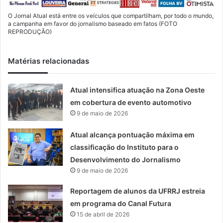
O Jornal Atual está entre os veículos que compartilham, por todo o mundo,
a campanha em favor do jornalismo baseado em fatos (FOTO
REPRODUÇÃO)
Matérias relacionadas
Atual intensifica atuação na Zona Oeste
em cobertura de evento automotivo
9 de maio de 2026
Atual alcança pontuação máxima em
classificação do Instituto para o
Desenvolvimento do Jornalismo
9 de maio de 2026
Reportagem de alunos da UFRRJ estreia
em programa do Canal Futura
15 de abril de 2026