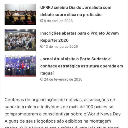
UFRRJ celebra Dia do Jornalista com
debate sobre ética na profissão
9 de abril de 2026
Inscrições abertas para o Projeto Jovem
Repórter 2026
13 de março de 2026
Jornal Atual visita o Porto Sudeste e
conhece estratégica estrutura operada em
Itaguaí
24 de fevereiro de 2026
Centenas de organizações de notícias, associações de
suporte à mídia e indivíduos de mais de 100 países se
comprometeram a conscientizar sobre o World News Day.
Alguns de seus logotipos são exibidos na montagem