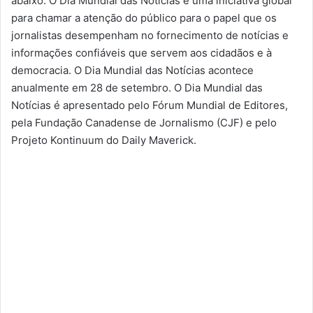
abaixo. O Dia Mundial das Notícias é uma iniciativa global
para chamar a atenção do público para o papel que os
jornalistas desempenham no fornecimento de notícias e
informações confiáveis que servem aos cidadãos e à
democracia. O Dia Mundial das Notícias acontece
anualmente em 28 de setembro. O Dia Mundial das
Notícias é apresentado pelo Fórum Mundial de Editores,
pela Fundação Canadense de Jornalismo (CJF) e pelo
Projeto Kontinuum do Daily Maverick.