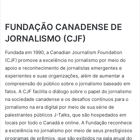
FUNDAÇÃO CANADENSE DE
JORNALISMO (CJF)
Fundada em 1990, a Canadian Journalism Foundation
(CJF) promove a excelência no jornalismo por meio do
apoio e reconhecimento de jornalistas emergentes e
experientes e suas organizações, além de aumentar a
compreensão do público sobre o jornalismo baseado em
fatos. A CJF facilita o diálogo sobre o papel do jornalismo
na sociedade canadense e os desafios contínuos para o
jornalismo na era digital por meio de sua série de
palestrantes públicos J-Talks, que são hospedados em
locais por todo o Canadá e online. A Fundação reconhece
a excelência no jornalismo por meio de seus prestigiosos
programas de prêmios, que são exibidos na gala anual do