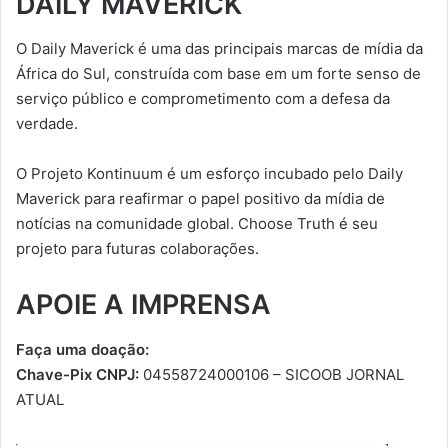
DAILY MAVERICK
O Daily Maverick é uma das principais marcas de mídia da
África do Sul, construída com base em um forte senso de
serviço público e comprometimento com a defesa da
verdade.
O Projeto Kontinuum é um esforço incubado pelo Daily
Maverick para reafirmar o papel positivo da mídia de
notícias na comunidade global. Choose Truth é seu
projeto para futuras colaborações.
APOIE A IMPRENSA
Faça uma doação:
Chave-Pix CNPJ:
04558724000106 – SICOOB JORNAL
ATUAL