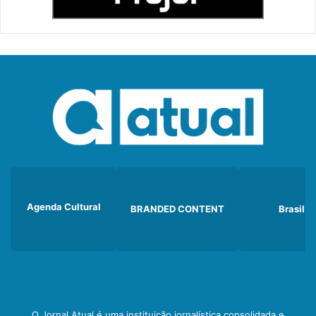
Agenda Cultural
BRANDED CONTENT
Brasil
O Jornal Atual é uma instituição jornalística consolidada e