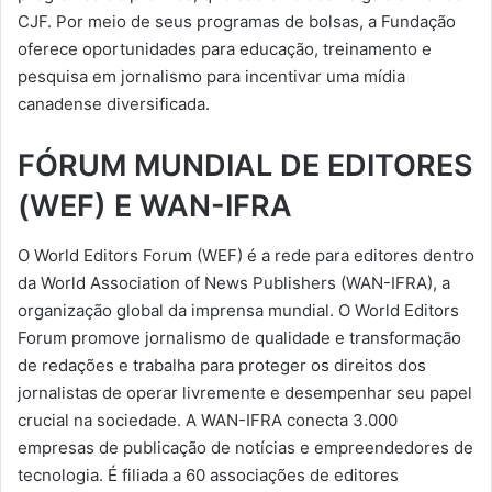
CJF. Por meio de seus programas de bolsas, a Fundação
oferece oportunidades para educação, treinamento e
pesquisa em jornalismo para incentivar uma mídia
canadense diversificada.
FÓRUM MUNDIAL DE EDITORES
(WEF) E WAN-IFRA
O World Editors Forum (WEF) é a rede para editores dentro
da World Association of News Publishers (WAN-IFRA), a
organização global da imprensa mundial. O World Editors
Forum promove jornalismo de qualidade e transformação
de redações e trabalha para proteger os direitos dos
jornalistas de operar livremente e desempenhar seu papel
crucial na sociedade. A WAN-IFRA conecta 3.000
empresas de publicação de notícias e empreendedores de
tecnologia. É filiada a 60 associações de editores