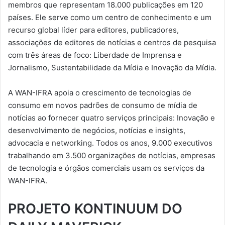
membros que representam 18.000 publicações em 120
países. Ele serve como um centro de conhecimento e um
recurso global líder para editores, publicadores,
associações de editores de notícias e centros de pesquisa
com três áreas de foco: Liberdade de Imprensa e
Jornalismo, Sustentabilidade da Mídia e Inovação da Mídia.
A WAN-IFRA apoia o crescimento de tecnologias de
consumo em novos padrões de consumo de mídia de
notícias ao fornecer quatro serviços principais: Inovação e
desenvolvimento de negócios, notícias e insights,
advocacia e networking. Todos os anos, 9.000 executivos
trabalhando em 3.500 organizações de notícias, empresas
de tecnologia e órgãos comerciais usam os serviços da
WAN-IFRA.
PROJETO KONTINUUM DO