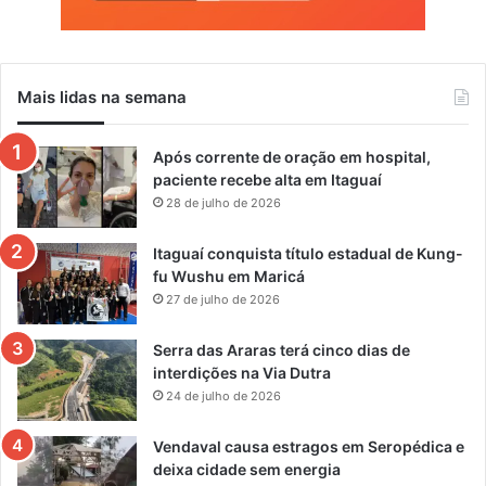
Mais lidas na semana
Após corrente de oração em hospital,
paciente recebe alta em Itaguaí
28 de julho de 2026
Itaguaí conquista título estadual de Kung-
fu Wushu em Maricá
27 de julho de 2026
Serra das Araras terá cinco dias de
interdições na Via Dutra
24 de julho de 2026
Vendaval causa estragos em Seropédica e
deixa cidade sem energia