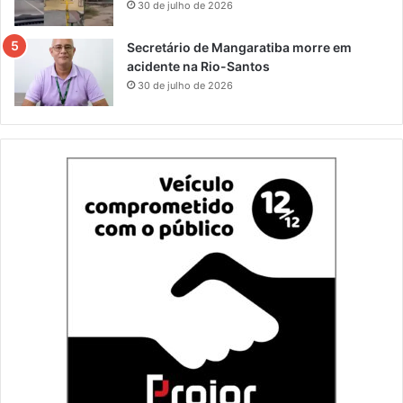
30 de julho de 2026
Secretário de Mangaratiba morre em
acidente na Rio-Santos
30 de julho de 2026