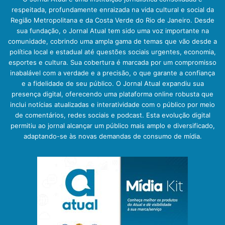
respeitada, profundamente enraizada na vida cultural e social da
Região Metropolitana e da Costa Verde do Rio de Janeiro. Desde
sua fundação, o Jornal Atual tem sido uma voz importante na
comunidade, cobrindo uma ampla gama de temas que vão desde a
política local e estadual até questões sociais urgentes, economia,
esportes e cultura. Sua cobertura é marcada por um compromisso
inabalável com a verdade e a precisão, o que garante a confiança
e a fidelidade de seu público. O Jornal Atual expandiu sua
presença digital, oferecendo uma plataforma online robusta que
inclui notícias atualizadas e interatividade com o público por meio
de comentários, redes sociais e podcast. Esta evolução digital
permitiu ao jornal alcançar um público mais amplo e diversificado,
adaptando-se às novas demandas de consumo de mídia.