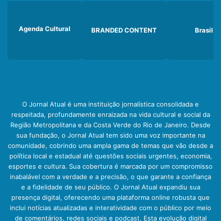
Agenda Cultural
BRANDED CONTENT
Brasil
O Jornal Atual é uma instituição jornalística consolidada e
respeitada, profundamente enraizada na vida cultural e social da
Região Metropolitana e da Costa Verde do Rio de Janeiro. Desde
sua fundação, o Jornal Atual tem sido uma voz importante na
comunidade, cobrindo uma ampla gama de temas que vão desde a
política local e estadual até questões sociais urgentes, economia,
esportes e cultura. Sua cobertura é marcada por um compromisso
inabalável com a verdade e a precisão, o que garante a confiança
e a fidelidade de seu público. O Jornal Atual expandiu sua
presença digital, oferecendo uma plataforma online robusta que
inclui notícias atualizadas e interatividade com o público por meio
de comentários, redes sociais e podcast. Esta evolução digital