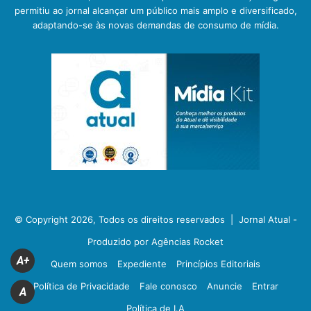
permitiu ao jornal alcançar um público mais amplo e diversificado,
adaptando-se às novas demandas de consumo de mídia.
© Copyright 2026, Todos os direitos reservados |
Jornal Atual -
Produzido por Agências Rocket
A+
Quem somos
Expediente
Princípios Editoriais
Política de Privacidade
Fale conosco
Anuncie
Entrar
A
Política de I.A