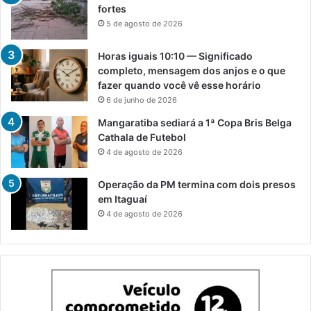
fortes
5 de agosto de 2026
Horas iguais 10:10 — Significado
completo, mensagem dos anjos e o que
fazer quando você vê esse horário
6 de junho de 2026
Mangaratiba sediará a 1ª Copa Bris Belga
Cathala de Futebol
4 de agosto de 2026
Operação da PM termina com dois presos
em Itaguaí
4 de agosto de 2026