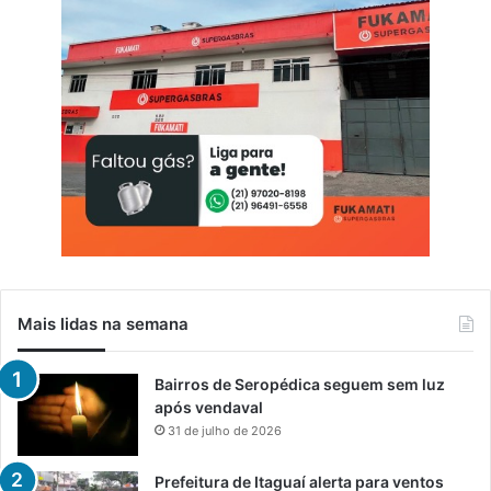
Mais lidas na semana
Bairros de Seropédica seguem sem luz
após vendaval
31 de julho de 2026
Prefeitura de Itaguaí alerta para ventos