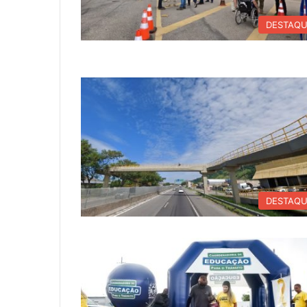
DESTAQ
DESTAQ