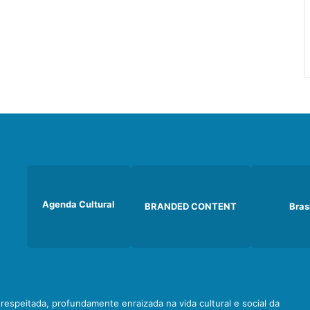
Agenda Cultural
BRANDED CONTENT
Bras
e respeitada, profundamente enraizada na vida cultural e social da