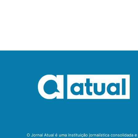
O Jornal Atual é uma instituição jornalística consolidada 