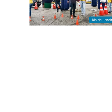
Rio de Janei