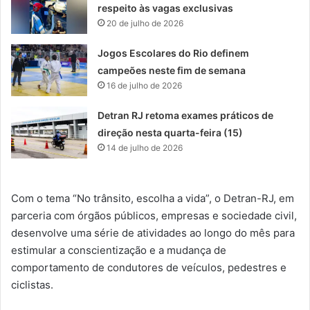
respeito às vagas exclusivas
20 de julho de 2026
Jogos Escolares do Rio definem
campeões neste fim de semana
16 de julho de 2026
Detran RJ retoma exames práticos de
direção nesta quarta-feira (15)
14 de julho de 2026
Com o tema “No trânsito, escolha a vida”, o Detran-RJ, em
parceria com órgãos públicos, empresas e sociedade civil,
desenvolve uma série de atividades ao longo do mês para
estimular a conscientização e a mudança de
comportamento de condutores de veículos, pedestres e
ciclistas.