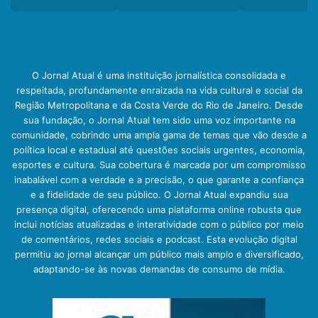
O Jornal Atual é uma instituição jornalística consolidada e
respeitada, profundamente enraizada na vida cultural e social da
Região Metropolitana e da Costa Verde do Rio de Janeiro. Desde
sua fundação, o Jornal Atual tem sido uma voz importante na
comunidade, cobrindo uma ampla gama de temas que vão desde a
política local e estadual até questões sociais urgentes, economia,
esportes e cultura. Sua cobertura é marcada por um compromisso
inabalável com a verdade e a precisão, o que garante a confiança
e a fidelidade de seu público. O Jornal Atual expandiu sua
presença digital, oferecendo uma plataforma online robusta que
inclui notícias atualizadas e interatividade com o público por meio
de comentários, redes sociais e podcast. Esta evolução digital
permitiu ao jornal alcançar um público mais amplo e diversificado,
adaptando-se às novas demandas de consumo de mídia.