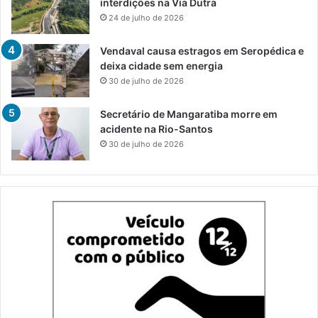
interdições na Via Dutra
24 de julho de 2026
Vendaval causa estragos em Seropédica e
deixa cidade sem energia
30 de julho de 2026
Secretário de Mangaratiba morre em
acidente na Rio-Santos
30 de julho de 2026