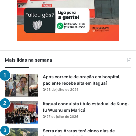
Mais lidas na semana
Após corrente de oração em hospital,
paciente recebe alta em Itaguaí
28 de julho de 2026
Itaguaí conquista título estadual de Kung-
fu Wushu em Maricá
27 de julho de 2026
Serra das Araras terá cinco dias de