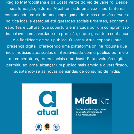
Região Metropolitana e da Costa Verde do Rio de Janeiro. Desde
sua fundação, o Jornal Atual tem sido uma voz importante na
comunidade, cobrindo uma ampla gama de temas que vão desde a
política local e estadual até questões sociais urgentes, economia,
esportes e cultura. Sua cobertura é marcada por um compromisso
inabalável com a verdade e a precisão, o que garante a confiança
e a fidelidade de seu público. O Jornal Atual expandiu sua
presença digital, oferecendo uma plataforma online robusta que
inclui notícias atualizadas e interatividade com o público por meio
de comentários, redes sociais e podcast. Esta evolução digital
permitiu ao jornal alcançar um público mais amplo e diversificado,
adaptando-se às novas demandas de consumo de mídia.