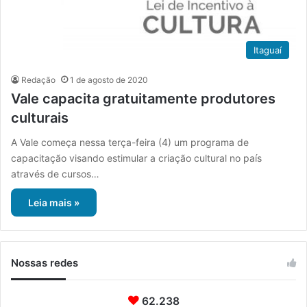
Itaguaí
Redação
1 de agosto de 2020
Vale capacita gratuitamente produtores
culturais
A Vale começa nessa terça-feira (4) um programa de
capacitação visando estimular a criação cultural no país
através de cursos…
Leia mais »
Nossas redes
62.238