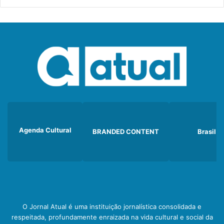
Agenda Cultural
BRANDED CONTENT
Brasil
O Jornal Atual é uma instituição jornalística consolidada e
respeitada, profundamente enraizada na vida cultural e social da