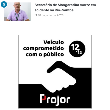
Secretário de Mangaratiba morre em
acidente na Rio-Santos
30 de julho de 2026