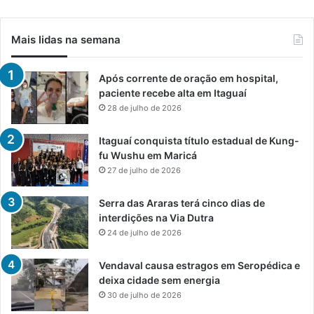
Mais lidas na semana
Após corrente de oração em hospital,
paciente recebe alta em Itaguaí
28 de julho de 2026
Itaguaí conquista título estadual de Kung-
fu Wushu em Maricá
27 de julho de 2026
Serra das Araras terá cinco dias de
interdições na Via Dutra
24 de julho de 2026
Vendaval causa estragos em Seropédica e
deixa cidade sem energia
30 de julho de 2026