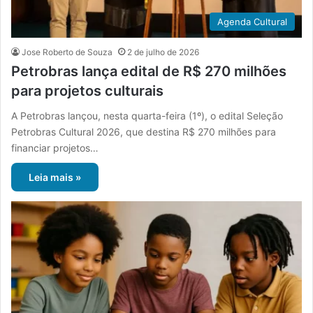
Agenda Cultural
Jose Roberto de Souza
2 de julho de 2026
Petrobras lança edital de R$ 270 milhões
para projetos culturais
A Petrobras lançou, nesta quarta-feira (1º), o edital Seleção
Petrobras Cultural 2026, que destina R$ 270 milhões para
financiar projetos…
Leia mais »