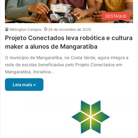
DESTAQUE
Welington Campos
24 de novembro de 2025
Projeto Conectados leva robótica e cultura
maker a alunos de Mangaratiba
O município de Mangaratiba, na Costa Verde, agora integra a
rede de escolas beneficiadas pelo Projeto Conectados em
Mangaratiba, iniciativa…
Leia mais »