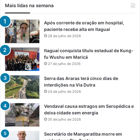
Mais lidas na semana
Após corrente de oração em hospital,
paciente recebe alta em Itaguaí
28 de julho de 2026
Itaguaí conquista título estadual de Kung-
fu Wushu em Maricá
27 de julho de 2026
Serra das Araras terá cinco dias de
interdições na Via Dutra
24 de julho de 2026
Vendaval causa estragos em Seropédica e
deixa cidade sem energia
30 de julho de 2026
Secretário de Mangaratiba morre em