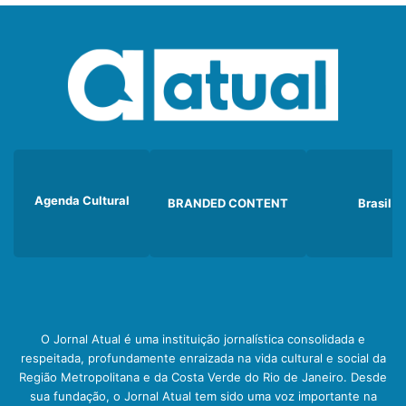
Agenda Cultural
BRANDED CONTENT
Brasil
O Jornal Atual é uma instituição jornalística consolidada e
respeitada, profundamente enraizada na vida cultural e social da
Região Metropolitana e da Costa Verde do Rio de Janeiro. Desde
sua fundação, o Jornal Atual tem sido uma voz importante na