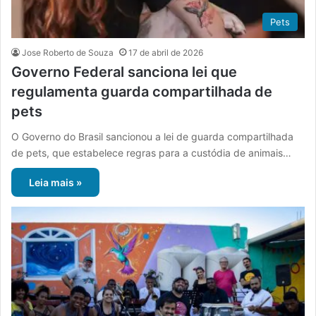
Pets
Jose Roberto de Souza
17 de abril de 2026
Governo Federal sanciona lei que
regulamenta guarda compartilhada de
pets
O Governo do Brasil sancionou a lei de guarda compartilhada
de pets, que estabelece regras para a custódia de animais…
Leia mais »