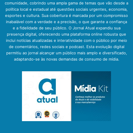
comunidade, cobrindo uma ampla gama de temas que vão desde a
política local e estadual até questões sociais urgentes, economia,
esportes e cultura. Sua cobertura é marcada por um compromisso
inabalável com a verdade e a precisão, o que garante a confiança
e a fidelidade de seu público. O Jornal Atual expandiu sua
presença digital, oferecendo uma plataforma online robusta que
inclui notícias atualizadas e interatividade com o público por meio
de comentários, redes sociais e podcast. Esta evolução digital
permitiu ao jornal alcançar um público mais amplo e diversificado,
adaptando-se às novas demandas de consumo de mídia.