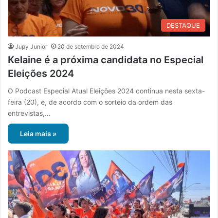
DESTAQUE
Jupy Junior
20 de setembro de 2024
Kelaine é a próxima candidata no Especial
Eleições 2024
O Podcast Especial Atual Eleições 2024 continua nesta sexta-
feira (20), e, de acordo com o sorteio da ordem das
entrevistas,…
Leia mais »