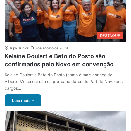
DESTAQUE
Jupy Junior
5 de agosto de 2024
Kelaine Goulart e Beto do Posto são
confirmados pelo Novo em convenção
Kelaine Goulart e Beto do Posto (como é mais conhecido
Alberto Meneses) são os pré-candidatos do Partido Novo aos
cargos…
Leia mais »