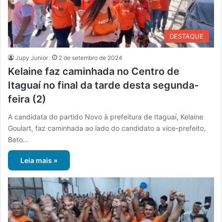
DESTAQUE
Jupy Junior
2 de setembro de 2024
Kelaine faz caminhada no Centro de
Itaguaí no final da tarde desta segunda-
feira (2)
A candidata do partido Novo à prefeitura de Itaguaí, Kelaine
Goulart, faz caminhada ao lado do candidato a vice-prefeito,
Beto…
Leia mais »