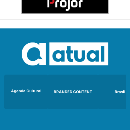
Agenda Cultural
BRANDED CONTENT
Brasil