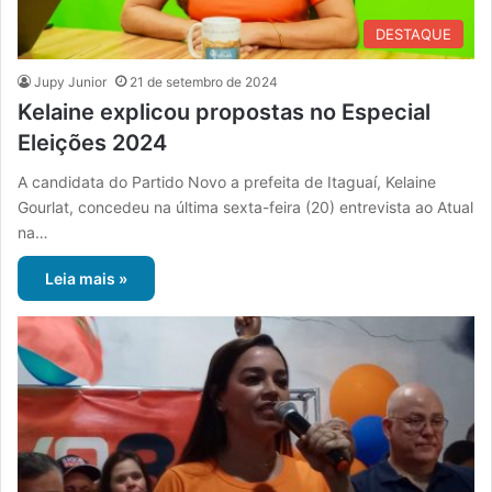
DESTAQUE
Jupy Junior
21 de setembro de 2024
Kelaine explicou propostas no Especial
Eleições 2024
A candidata do Partido Novo a prefeita de Itaguaí, Kelaine
Gourlat, concedeu na última sexta-feira (20) entrevista ao Atual
na…
Leia mais »