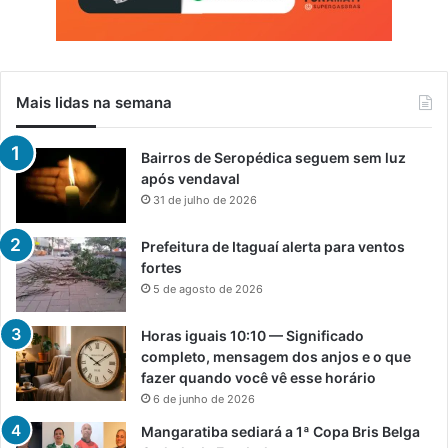
Mais lidas na semana
Bairros de Seropédica seguem sem luz
após vendaval
31 de julho de 2026
Prefeitura de Itaguaí alerta para ventos
fortes
5 de agosto de 2026
Horas iguais 10:10 — Significado
completo, mensagem dos anjos e o que
fazer quando você vê esse horário
6 de junho de 2026
Mangaratiba sediará a 1ª Copa Bris Belga