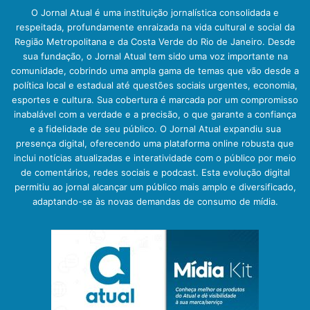
O Jornal Atual é uma instituição jornalística consolidada e
respeitada, profundamente enraizada na vida cultural e social da
Região Metropolitana e da Costa Verde do Rio de Janeiro. Desde
sua fundação, o Jornal Atual tem sido uma voz importante na
comunidade, cobrindo uma ampla gama de temas que vão desde a
política local e estadual até questões sociais urgentes, economia,
esportes e cultura. Sua cobertura é marcada por um compromisso
inabalável com a verdade e a precisão, o que garante a confiança
e a fidelidade de seu público. O Jornal Atual expandiu sua
presença digital, oferecendo uma plataforma online robusta que
inclui notícias atualizadas e interatividade com o público por meio
de comentários, redes sociais e podcast. Esta evolução digital
permitiu ao jornal alcançar um público mais amplo e diversificado,
adaptando-se às novas demandas de consumo de mídia.