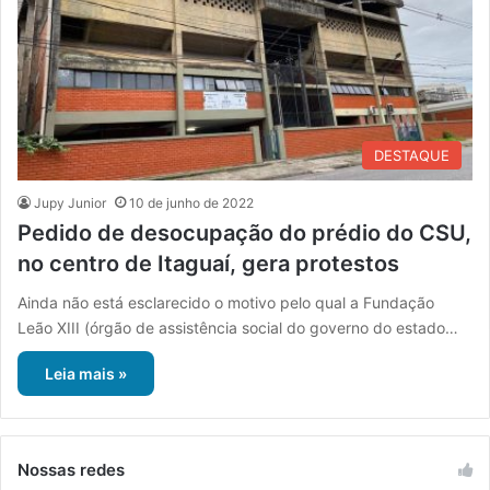
DESTAQUE
Jupy Junior
10 de junho de 2022
Pedido de desocupação do prédio do CSU,
no centro de Itaguaí, gera protestos
Ainda não está esclarecido o motivo pelo qual a Fundação
Leão XIII (órgão de assistência social do governo do estado…
Leia mais »
Nossas redes