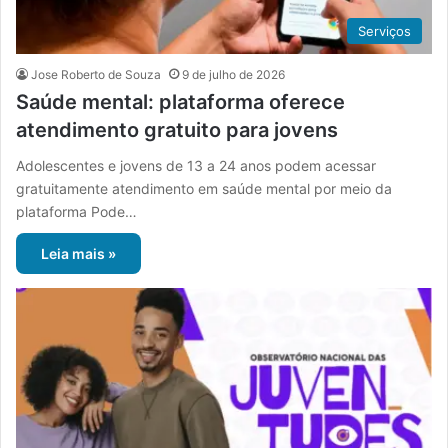
Serviços
Jose Roberto de Souza
9 de julho de 2026
Saúde mental: plataforma oferece
atendimento gratuito para jovens
Adolescentes e jovens de 13 a 24 anos podem acessar
gratuitamente atendimento em saúde mental por meio da
plataforma Pode…
Leia mais »