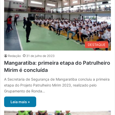
DESTAQUE
Redação
31 de julho de 2023
Mangaratiba: primeira etapa do Patrulheiro
Mirim é concluída
A Secretaria de Segurança de Mangaratiba concluiu a primeira
etapa do Projeto Patrulheiro Mirim 2023, realizado pelo
Grupamento de Ronda…
Leia mais »