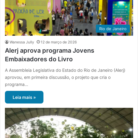
Rio de Janeiro
Wanessa Jully
12 de março de 2026
Alerj aprova programa Jovens
Embaixadores do Livro
A Assembleia Legislativa do Estado do Rio de Janeiro (Alerj)
aprovou, em primeira discussão, o projeto que cria o
programa…
Leia mais »