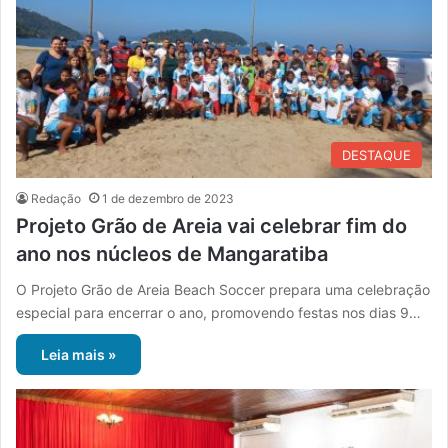
DESTAQUE
Redação
1 de dezembro de 2023
Projeto Grão de Areia vai celebrar fim do
ano nos núcleos de Mangaratiba
O Projeto Grão de Areia Beach Soccer prepara uma celebração
especial para encerrar o ano, promovendo festas nos dias 9…
Leia mais »