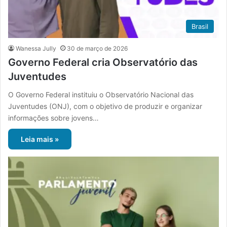
Brasil
Wanessa Jully
30 de março de 2026
Governo Federal cria Observatório das
Juventudes
O Governo Federal instituiu o Observatório Nacional das
Juventudes (ONJ), com o objetivo de produzir e organizar
informações sobre jovens…
Leia mais »