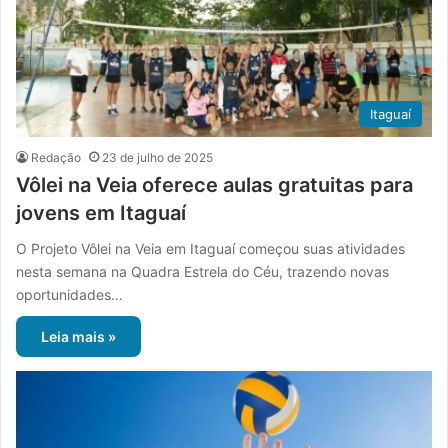
Itaguaí
Redação
23 de julho de 2025
Vôlei na Veia oferece aulas gratuitas para
jovens em Itaguaí
O Projeto Vôlei na Veia em Itaguaí começou suas atividades
nesta semana na Quadra Estrela do Céu, trazendo novas
oportunidades…
Leia mais »