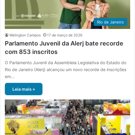
Rio de Janeiro
Welington Campos
17 de março de 2026
Parlamento Juvenil da Alerj bate recorde
com 853 inscritos
O Parlamento Juvenil da Assembleia Legislativa do Estado do
Rio de Janeiro (Alerj) alcançou um novo recorde de inscrições
em…
Leia mais »