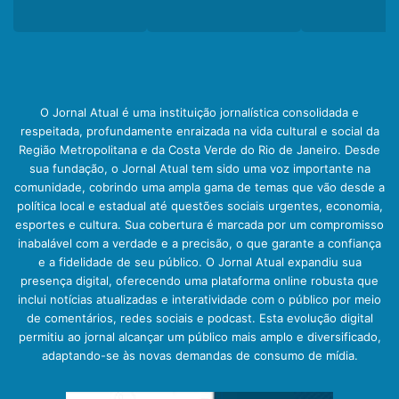
O Jornal Atual é uma instituição jornalística consolidada e
respeitada, profundamente enraizada na vida cultural e social da
Região Metropolitana e da Costa Verde do Rio de Janeiro. Desde
sua fundação, o Jornal Atual tem sido uma voz importante na
comunidade, cobrindo uma ampla gama de temas que vão desde a
política local e estadual até questões sociais urgentes, economia,
esportes e cultura. Sua cobertura é marcada por um compromisso
inabalável com a verdade e a precisão, o que garante a confiança
e a fidelidade de seu público. O Jornal Atual expandiu sua
presença digital, oferecendo uma plataforma online robusta que
inclui notícias atualizadas e interatividade com o público por meio
de comentários, redes sociais e podcast. Esta evolução digital
permitiu ao jornal alcançar um público mais amplo e diversificado,
adaptando-se às novas demandas de consumo de mídia.