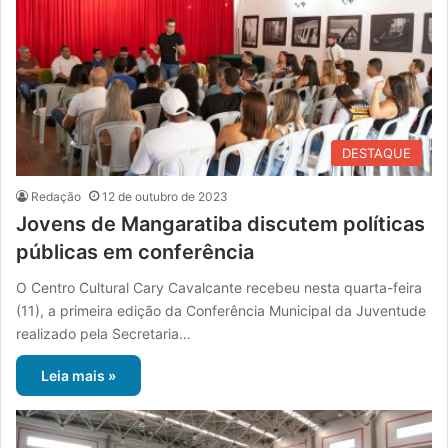
DESTAQUE
Redação
12 de outubro de 2023
Jovens de Mangaratiba discutem políticas
públicas em conferência
O Centro Cultural Cary Cavalcante recebeu nesta quarta-feira
(11), a primeira edição da Conferência Municipal da Juventude
realizado pela Secretaria…
Leia mais »