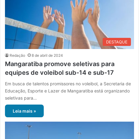
DESTAQUE
Redação
8 de abril de 2024
Mangaratiba promove seletivas para
equipes de voleibol sub-14 e sub-17
Em busca de talentos promissores no voleibol, a Secretaria de
Educação, Esporte e Lazer de Mangaratiba está organizando
seletivas para…
Leia mais »