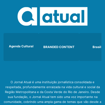
Agenda Cultural
BRANDED CONTENT
Brasil
O Jornal Atual é uma instituição jornalística consolidada e
respeitada, profundamente enraizada na vida cultural e social da
Região Metropolitana e da Costa Verde do Rio de Janeiro. Desde
sua fundação, o Jornal Atual tem sido uma voz importante na
comunidade, cobrindo uma ampla gama de temas que vão desde a