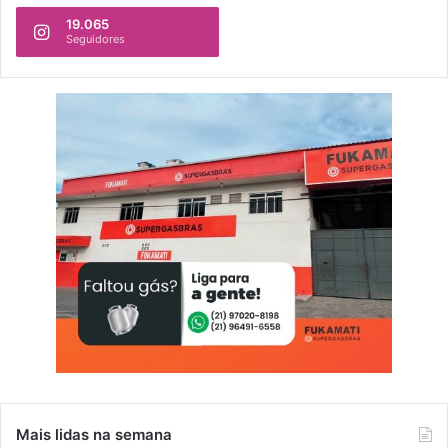
19.065
Seguidores
Mais lidas na semana