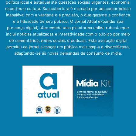
política local e estadual até questões sociais urgentes, economia,
esportes e cultura. Sua cobertura é marcada por um compromisso
inabalável com a verdade e a precisão, o que garante a confiança
e a fidelidade de seu público. O Jornal Atual expandiu sua
presença digital, oferecendo uma plataforma online robusta que
inclui notícias atualizadas e interatividade com o público por meio
de comentários, redes sociais e podcast. Esta evolução digital
permitiu ao jornal alcançar um público mais amplo e diversificado,
adaptando-se às novas demandas de consumo de mídia.