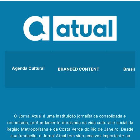
Agenda Cultural
BRANDED CONTENT
Brasil
O Jornal Atual é uma instituição jornalística consolidada e
respeitada, profundamente enraizada na vida cultural e social da
Região Metropolitana e da Costa Verde do Rio de Janeiro. Desde
sua fundação, o Jornal Atual tem sido uma voz importante na