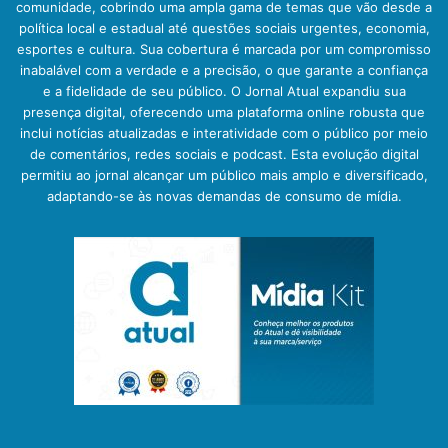
comunidade, cobrindo uma ampla gama de temas que vão desde a
política local e estadual até questões sociais urgentes, economia,
esportes e cultura. Sua cobertura é marcada por um compromisso
inabalável com a verdade e a precisão, o que garante a confiança
e a fidelidade de seu público. O Jornal Atual expandiu sua
presença digital, oferecendo uma plataforma online robusta que
inclui notícias atualizadas e interatividade com o público por meio
de comentários, redes sociais e podcast. Esta evolução digital
permitiu ao jornal alcançar um público mais amplo e diversificado,
adaptando-se às novas demandas de consumo de mídia.