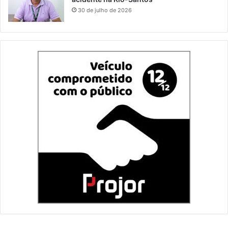
30 de julho de 2026