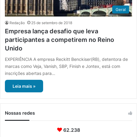
Geral
Redação
25 de setembro de 2018
Empresa lança desafio que leva
participantes a competirem no Reino
Unido
EXPERIÊNCIA A empresa Reckitt Benckiser(RB), detentora de
marcas como Veja, Vanish, SBP, Finish e Jontex, está com
inscrições abertas para…
Leia mais »
Nossas redes
62.238