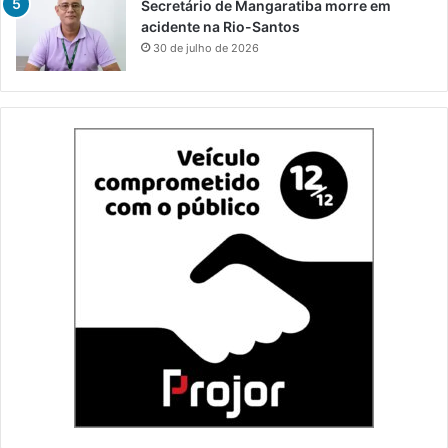
Secretário de Mangaratiba morre em
acidente na Rio-Santos
30 de julho de 2026