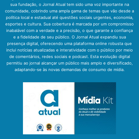
sua fundação, o Jornal Atual tem sido uma voz importante na
comunidade, cobrindo uma ampla gama de temas que vão desde a
política local e estadual até questões sociais urgentes, economia,
esportes e cultura. Sua cobertura é marcada por um compromisso
inabalável com a verdade e a precisão, o que garante a confiança
e a fidelidade de seu público. O Jornal Atual expandiu sua
presença digital, oferecendo uma plataforma online robusta que
inclui notícias atualizadas e interatividade com o público por meio
de comentários, redes sociais e podcast. Esta evolução digital
permitiu ao jornal alcançar um público mais amplo e diversificado,
adaptando-se às novas demandas de consumo de mídia.