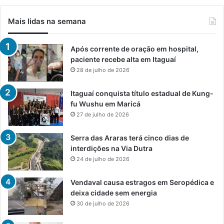
Mais lidas na semana
Após corrente de oração em hospital,
paciente recebe alta em Itaguaí
28 de julho de 2026
Itaguaí conquista título estadual de Kung-
fu Wushu em Maricá
27 de julho de 2026
Serra das Araras terá cinco dias de
interdições na Via Dutra
24 de julho de 2026
Vendaval causa estragos em Seropédica e
deixa cidade sem energia
30 de julho de 2026