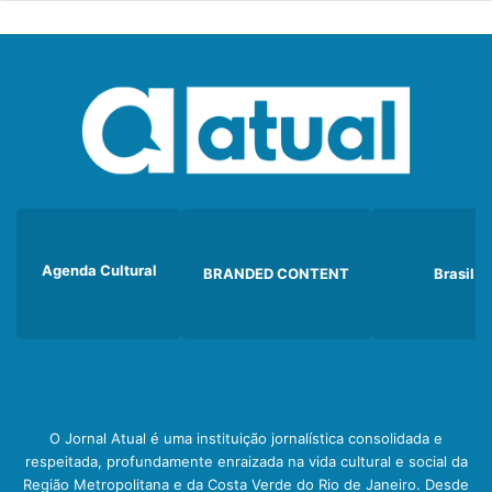
Agenda Cultural
BRANDED CONTENT
Brasil
O Jornal Atual é uma instituição jornalística consolidada e
respeitada, profundamente enraizada na vida cultural e social da
Região Metropolitana e da Costa Verde do Rio de Janeiro. Desde