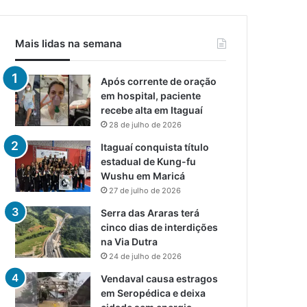
Mais lidas na semana
Após corrente de oração
em hospital, paciente
recebe alta em Itaguaí
28 de julho de 2026
Itaguaí conquista título
estadual de Kung-fu
Wushu em Maricá
27 de julho de 2026
Serra das Araras terá
cinco dias de interdições
na Via Dutra
24 de julho de 2026
Vendaval causa estragos
em Seropédica e deixa