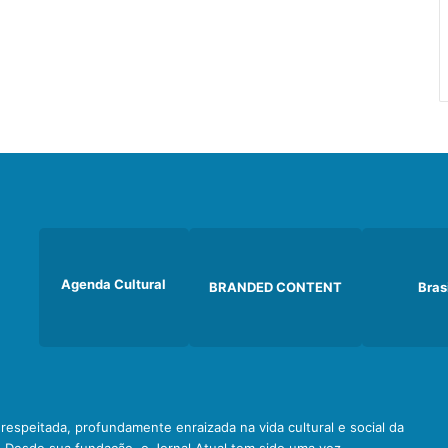
Agenda Cultural
BRANDED CONTENT
Bras
e respeitada, profundamente enraizada na vida cultural e social da