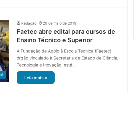
Redação
20 de maio de 2019
Faetec abre edital para cursos de
Ensino Técnico e Superior
A Fundação de Apoio à Escola Técnica (Faetec),
órgão vinculado à Secretaria de Estado de Ciência,
Tecnologia e Inovação, está…
aí
Leia mais »