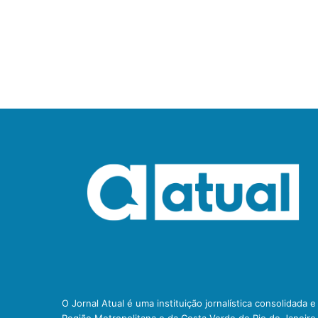
O Jornal Atual é uma instituição jornalística consolidada 