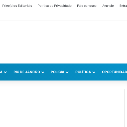
Princípios Editoriais
Política de Privacidade
Fale conosco
Anuncie
Entra
CA
RIO DE JANEIRO
POLÍCIA
POLÍTICA
OPORTUNIDAD