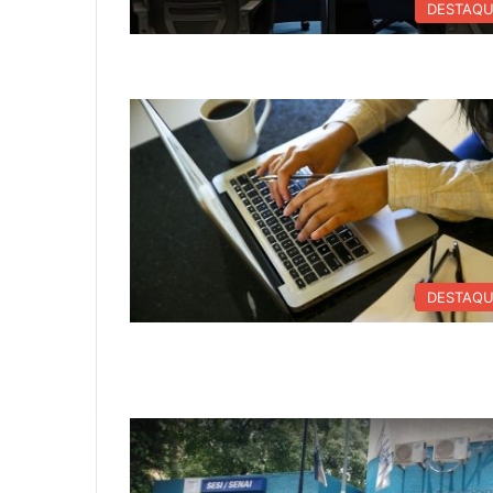
DESTAQ
DESTAQ