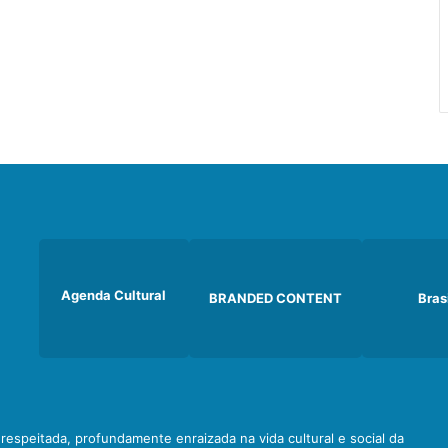
Agenda Cultural
BRANDED CONTENT
Bras
e respeitada, profundamente enraizada na vida cultural e social da