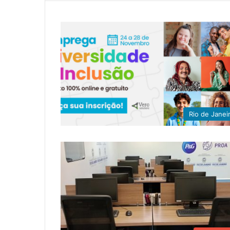
Rio de Janei