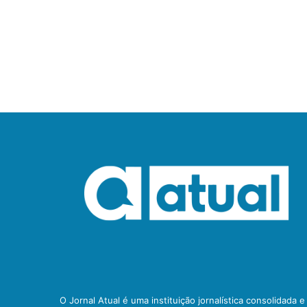
O Jornal Atual é uma instituição jornalística consolidada 