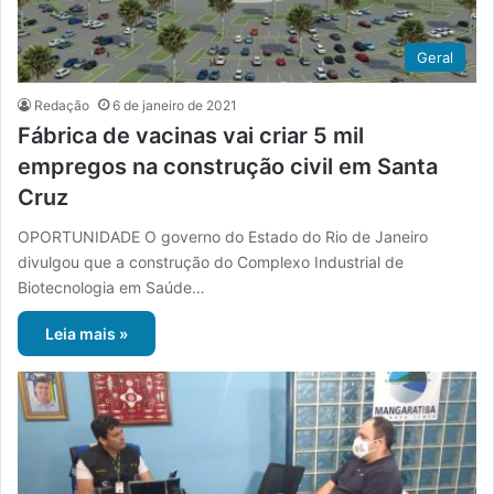
Geral
Redação
6 de janeiro de 2021
Fábrica de vacinas vai criar 5 mil
empregos na construção civil em Santa
Cruz
OPORTUNIDADE O governo do Estado do Rio de Janeiro
divulgou que a construção do Complexo Industrial de
Biotecnologia em Saúde…
Leia mais »