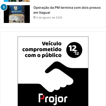
Operação da PM termina com dois presos
em Itaguaí
4 de agosto de 2026