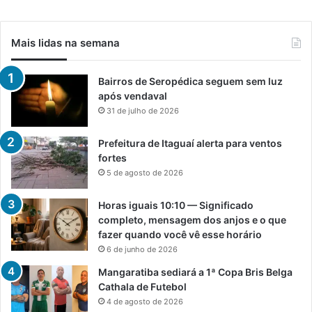
Mais lidas na semana
Bairros de Seropédica seguem sem luz
após vendaval
31 de julho de 2026
Prefeitura de Itaguaí alerta para ventos
fortes
5 de agosto de 2026
Horas iguais 10:10 — Significado
completo, mensagem dos anjos e o que
fazer quando você vê esse horário
6 de junho de 2026
Mangaratiba sediará a 1ª Copa Bris Belga
Cathala de Futebol
4 de agosto de 2026