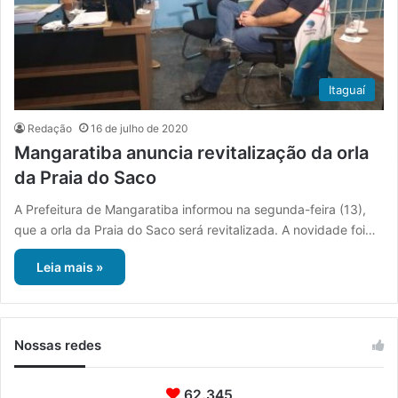
Itaguaí
Redação
16 de julho de 2020
Mangaratiba anuncia revitalização da orla
da Praia do Saco
A Prefeitura de Mangaratiba informou na segunda-feira (13),
que a orla da Praia do Saco será revitalizada. A novidade foi…
Leia mais »
Nossas redes
62.345