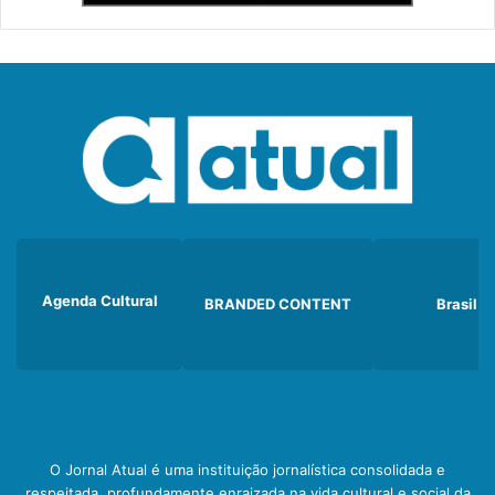
Agenda Cultural
BRANDED CONTENT
Brasil
O Jornal Atual é uma instituição jornalística consolidada e
respeitada, profundamente enraizada na vida cultural e social da