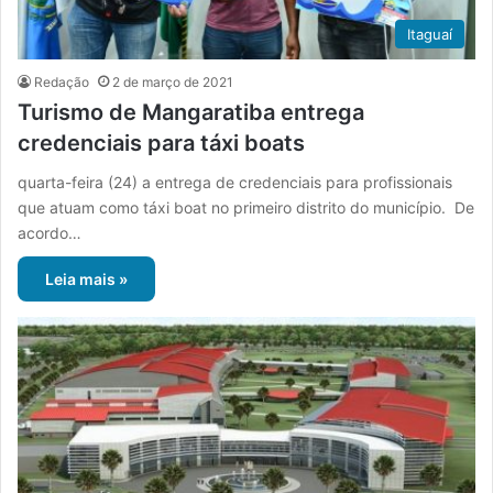
Itaguaí
Redação
2 de março de 2021
Turismo de Mangaratiba entrega
credenciais para táxi boats
quarta-feira (24) a entrega de credenciais para profissionais
que atuam como táxi boat no primeiro distrito do município. De
acordo…
Leia mais »