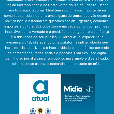
Região Metropolitana e da Costa Verde do Rio de Janeiro. Desde
sua fundação, o Jornal Atual tem sido uma voz importante na
comunidade, cobrindo uma ampla gama de temas que vão desde a
política local e estadual até questões sociais urgentes, economia,
esportes e cultura. Sua cobertura é marcada por um compromisso
inabalável com a verdade e a precisão, o que garante a confiança
e a fidelidade de seu público. O Jornal Atual expandiu sua
presença digital, oferecendo uma plataforma online robusta que
inclui notícias atualizadas e interatividade com o público por meio
de comentários, redes sociais e podcast. Esta evolução digital
permitiu ao jornal alcançar um público mais amplo e diversificado,
adaptando-se às novas demandas de consumo de mídia.