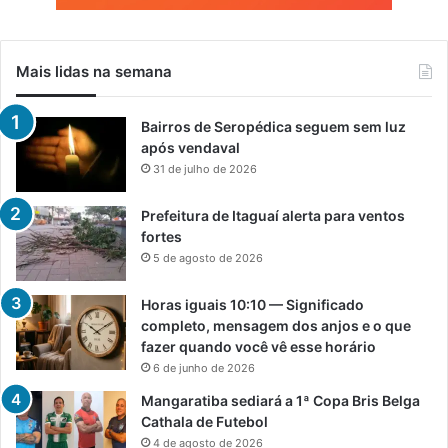
Mais lidas na semana
Bairros de Seropédica seguem sem luz
após vendaval
31 de julho de 2026
Prefeitura de Itaguaí alerta para ventos
fortes
5 de agosto de 2026
Horas iguais 10:10 — Significado
completo, mensagem dos anjos e o que
fazer quando você vê esse horário
6 de junho de 2026
Mangaratiba sediará a 1ª Copa Bris Belga
Cathala de Futebol
4 de agosto de 2026