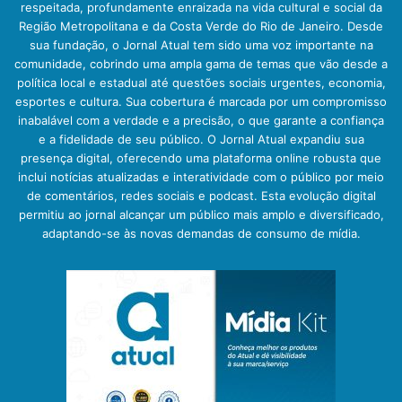
respeitada, profundamente enraizada na vida cultural e social da
Região Metropolitana e da Costa Verde do Rio de Janeiro. Desde
sua fundação, o Jornal Atual tem sido uma voz importante na
comunidade, cobrindo uma ampla gama de temas que vão desde a
política local e estadual até questões sociais urgentes, economia,
esportes e cultura. Sua cobertura é marcada por um compromisso
inabalável com a verdade e a precisão, o que garante a confiança
e a fidelidade de seu público. O Jornal Atual expandiu sua
presença digital, oferecendo uma plataforma online robusta que
inclui notícias atualizadas e interatividade com o público por meio
de comentários, redes sociais e podcast. Esta evolução digital
permitiu ao jornal alcançar um público mais amplo e diversificado,
adaptando-se às novas demandas de consumo de mídia.