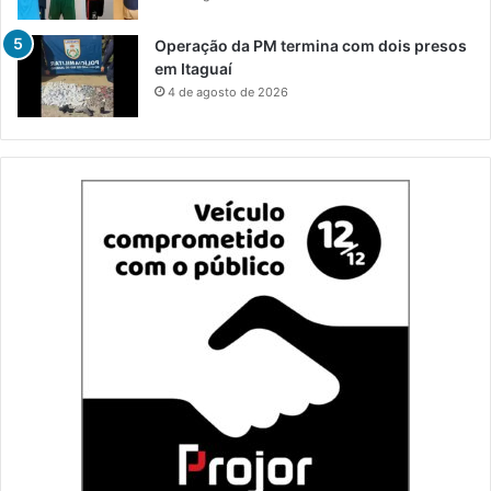
Operação da PM termina com dois presos
em Itaguaí
4 de agosto de 2026