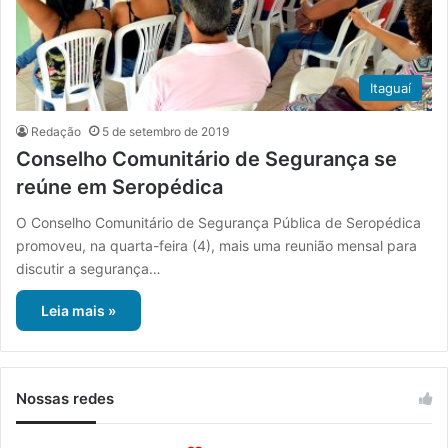
Itaguaí
Redação
5 de setembro de 2019
Conselho Comunitário de Segurança se
reúne em Seropédica
O Conselho Comunitário de Segurança Pública de Seropédica
promoveu, na quarta-feira (4), mais uma reunião mensal para
discutir a segurança…
Leia mais »
Nossas redes