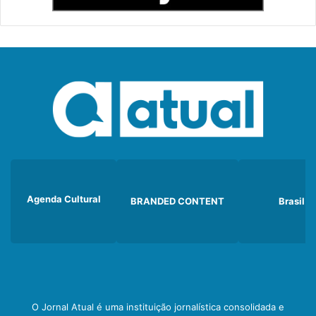
Agenda Cultural
BRANDED CONTENT
Brasil
O Jornal Atual é uma instituição jornalística consolidada e