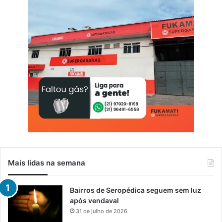
Mais lidas na semana
Bairros de Seropédica seguem sem luz
após vendaval
31 de julho de 2026