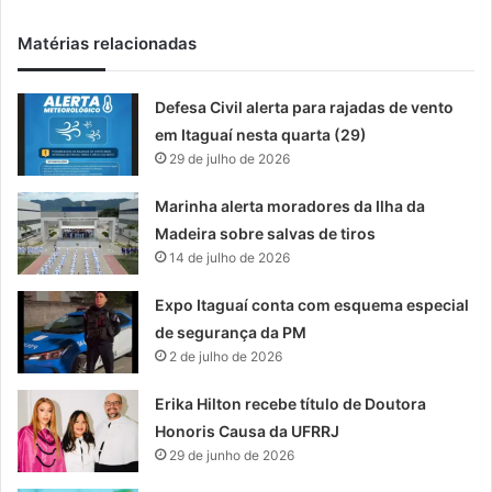
Matérias relacionadas
Defesa Civil alerta para rajadas de vento
em Itaguaí nesta quarta (29)
29 de julho de 2026
Marinha alerta moradores da Ilha da
Madeira sobre salvas de tiros
14 de julho de 2026
Expo Itaguaí conta com esquema especial
de segurança da PM
2 de julho de 2026
Erika Hilton recebe título de Doutora
Honoris Causa da UFRRJ
29 de junho de 2026