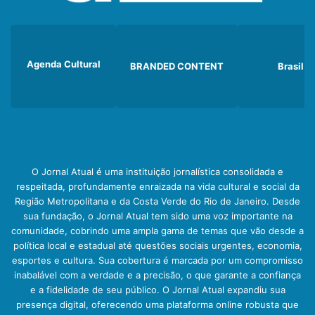
Agenda Cultural
BRANDED CONTENT
Brasil
O Jornal Atual é uma instituição jornalística consolidada e
respeitada, profundamente enraizada na vida cultural e social da
Região Metropolitana e da Costa Verde do Rio de Janeiro. Desde
sua fundação, o Jornal Atual tem sido uma voz importante na
comunidade, cobrindo uma ampla gama de temas que vão desde a
política local e estadual até questões sociais urgentes, economia,
esportes e cultura. Sua cobertura é marcada por um compromisso
inabalável com a verdade e a precisão, o que garante a confiança
e a fidelidade de seu público. O Jornal Atual expandiu sua
presença digital, oferecendo uma plataforma online robusta que