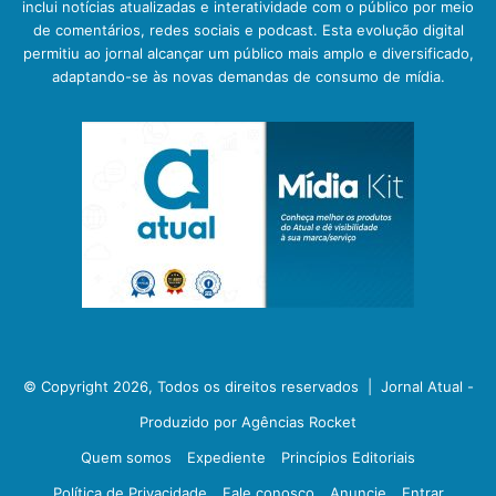
inclui notícias atualizadas e interatividade com o público por meio
de comentários, redes sociais e podcast. Esta evolução digital
permitiu ao jornal alcançar um público mais amplo e diversificado,
adaptando-se às novas demandas de consumo de mídia.
© Copyright 2026, Todos os direitos reservados |
Jornal Atual -
Produzido por Agências Rocket
Quem somos
Expediente
Princípios Editoriais
Política de Privacidade
Fale conosco
Anuncie
Entrar