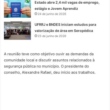
Estado abre 2,4 mil vagas de emprego,
estágio e Jovem Aprendiz
24 de junho de 2026
UFRRJ e BNDES iniciam estudos para
valorização de área em Seropédica
23 de junho de 2026
A reunião teve como objetivo ouvir as demandas da
comunidade local e discutir assuntos relacionados à
segurança pública no município. O presidente do
conselho, Alexandre Rafael, deu início aos trabalhos.