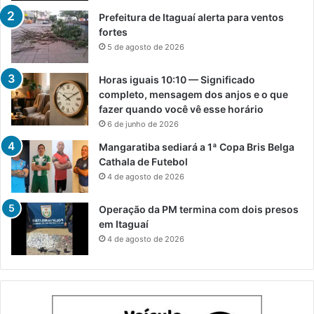
Prefeitura de Itaguaí alerta para ventos
fortes
5 de agosto de 2026
Horas iguais 10:10 — Significado
completo, mensagem dos anjos e o que
fazer quando você vê esse horário
6 de junho de 2026
Mangaratiba sediará a 1ª Copa Bris Belga
Cathala de Futebol
4 de agosto de 2026
Operação da PM termina com dois presos
em Itaguaí
4 de agosto de 2026