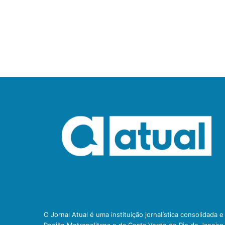
O Jornal Atual é uma instituição jornalística consolidada 