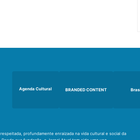
Agenda Cultural
BRANDED CONTENT
Bras
e respeitada, profundamente enraizada na vida cultural e social da