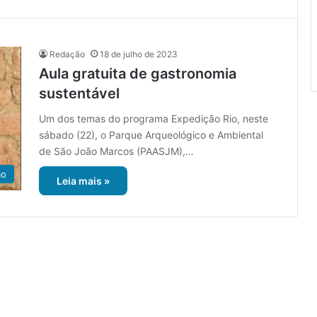
Redação
18 de julho de 2023
Aula gratuita de gastronomia
sustentável
Um dos temas do programa Expedição Rio, neste
sábado (22), o Parque Arqueológico e Ambiental
de São João Marcos (PAASJM),…
ão
Leia mais »