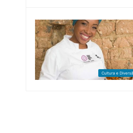
Cultura e Divers