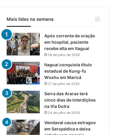
Mais lidas na semana
Após corrente de oração
em hospital, paciente
recebe alta em Itaguaí
28 de julho de 2026
Itaguaí conquista título
estadual de Kung-fu
Wushu em Maricá
27 de julho de 2026
Serra das Araras terá
cinco dias de interdições
na Via Dutra
24 de julho de 2026
Vendaval causa estragos
em Seropédica e deixa