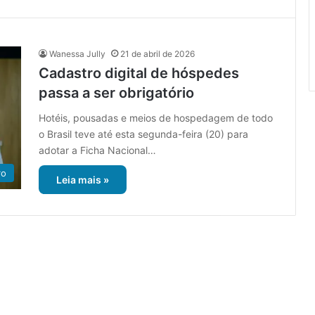
Wanessa Jully
21 de abril de 2026
Cadastro digital de hóspedes
passa a ser obrigatório
Hotéis, pousadas e meios de hospedagem de todo
o Brasil teve até esta segunda-feira (20) para
adotar a Ficha Nacional…
ro
Leia mais »