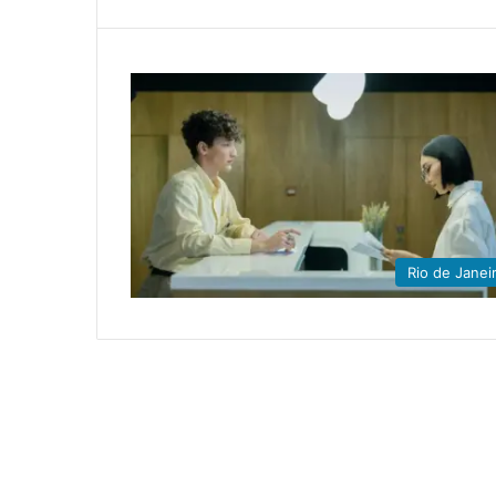
Rio de Janei