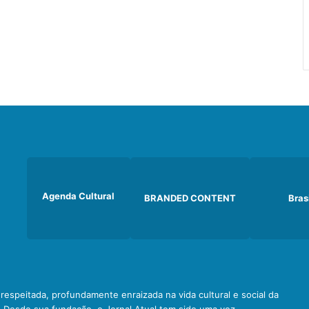
Agenda Cultural
BRANDED CONTENT
Bras
e respeitada, profundamente enraizada na vida cultural e social da