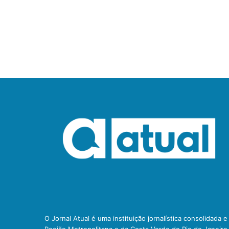
O Jornal Atual é uma instituição jornalística consolidada 