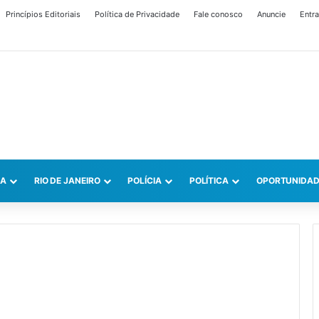
Princípios Editoriais
Política de Privacidade
Fale conosco
Anuncie
Entra
CA
RIO DE JANEIRO
POLÍCIA
POLÍTICA
OPORTUNIDAD