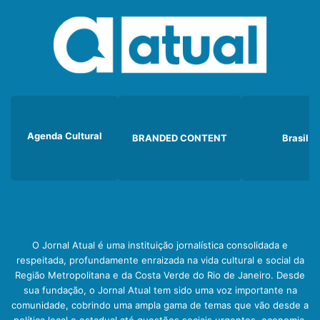
Agenda Cultural
BRANDED CONTENT
Brasil
O Jornal Atual é uma instituição jornalística consolidada e
respeitada, profundamente enraizada na vida cultural e social da
Região Metropolitana e da Costa Verde do Rio de Janeiro. Desde
sua fundação, o Jornal Atual tem sido uma voz importante na
comunidade, cobrindo uma ampla gama de temas que vão desde a