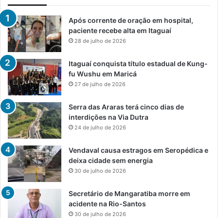
Após corrente de oração em hospital,
paciente recebe alta em Itaguaí
28 de julho de 2026
Itaguaí conquista título estadual de Kung-
fu Wushu em Maricá
27 de julho de 2026
Serra das Araras terá cinco dias de
interdições na Via Dutra
24 de julho de 2026
Vendaval causa estragos em Seropédica e
deixa cidade sem energia
30 de julho de 2026
Secretário de Mangaratiba morre em
acidente na Rio-Santos
30 de julho de 2026