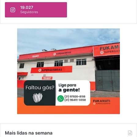
19.027
Seguidores
Mais lidas na semana