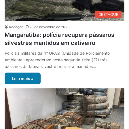
DESTAQUE
Redação
28 de novembro de 2023
Mangaratiba: polícia recupera pássaros
silvestres mantidos em cativeiro
Policiais militares da 4ª UPAm (Unidade de Policiamento
Ambiental) apreenderam nesta segunda-feira (27) três
pássaros da fauna silvestre brasileira mantidos…
Leia mais »