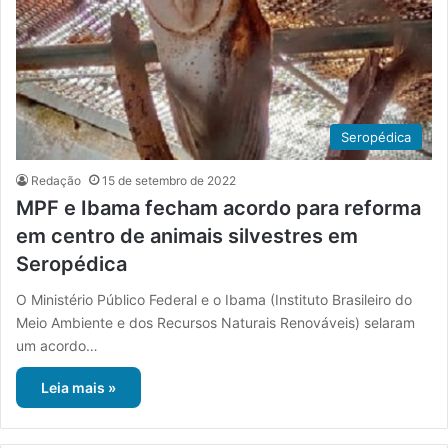
Seropédica
Redação
15 de setembro de 2022
MPF e Ibama fecham acordo para reforma
em centro de animais silvestres em
Seropédica
O Ministério Público Federal e o Ibama (Instituto Brasileiro do
Meio Ambiente e dos Recursos Naturais Renováveis) selaram
um acordo…
Leia mais »