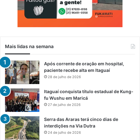
Mais lidas na semana
Após corrente de oração em hospital,
paciente recebe alta em Itaguaí
28 de julho de 2026
Itaguaí conquista título estadual de Kung-
fu Wushu em Maricá
27 de julho de 2026
Serra das Araras terá cinco dias de
interdições na Via Dutra
24 de julho de 2026