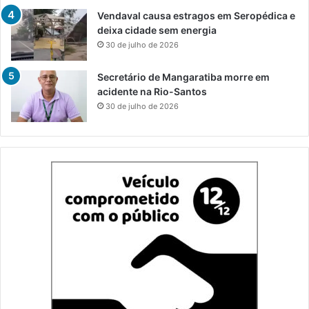
Vendaval causa estragos em Seropédica e
deixa cidade sem energia
30 de julho de 2026
Secretário de Mangaratiba morre em
acidente na Rio-Santos
30 de julho de 2026