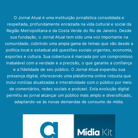
O Jornal Atual é uma instituição jornalística consolidada e
respeitada, profundamente enraizada na vida cultural e social da
Região Metropolitana e da Costa Verde do Rio de Janeiro. Desde
sua fundação, o Jornal Atual tem sido uma voz importante na
comunidade, cobrindo uma ampla gama de temas que vão desde a
política local e estadual até questões sociais urgentes, economia,
esportes e cultura. Sua cobertura é marcada por um compromisso
inabalável com a verdade e a precisão, o que garante a confiança
e a fidelidade de seu público. O Jornal Atual expandiu sua
presença digital, oferecendo uma plataforma online robusta que
inclui notícias atualizadas e interatividade com o público por meio
de comentários, redes sociais e podcast. Esta evolução digital
permitiu ao jornal alcançar um público mais amplo e diversificado,
adaptando-se às novas demandas de consumo de mídia.