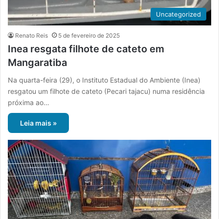
Uncategorized
Renato Reis
5 de fevereiro de 2025
Inea resgata filhote de cateto em
Mangaratiba
Na quarta-feira (29), o Instituto Estadual do Ambiente (Inea)
resgatou um filhote de cateto (Pecari tajacu) numa residência
próxima ao…
Leia mais »