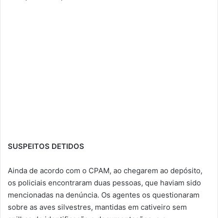
SUSPEITOS DETIDOS
Ainda de acordo com o CPAM, ao chegarem ao depósito,
os policiais encontraram duas pessoas, que haviam sido
mencionadas na denúncia. Os agentes os questionaram
sobre as aves silvestres, mantidas em cativeiro sem