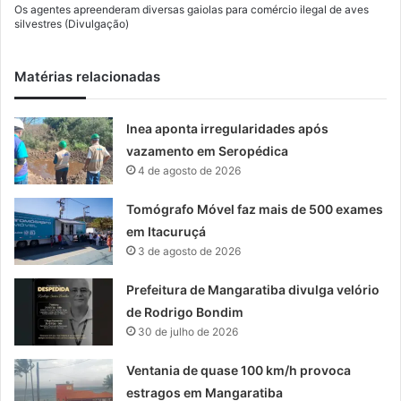
Os agentes apreenderam diversas gaiolas para comércio ilegal de aves
silvestres (Divulgação)
Matérias relacionadas
Inea aponta irregularidades após
vazamento em Seropédica
4 de agosto de 2026
Tomógrafo Móvel faz mais de 500 exames
em Itacuruçá
3 de agosto de 2026
Prefeitura de Mangaratiba divulga velório
de Rodrigo Bondim
30 de julho de 2026
Ventania de quase 100 km/h provoca
estragos em Mangaratiba