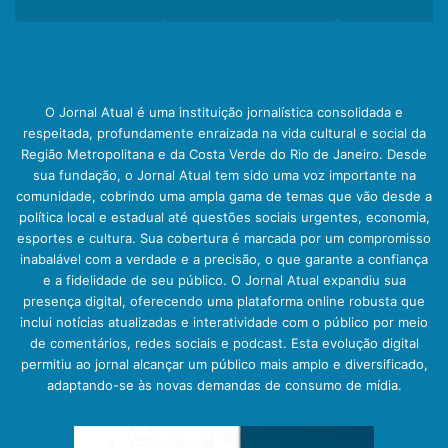
O Jornal Atual é uma instituição jornalística consolidada e
respeitada, profundamente enraizada na vida cultural e social da
Região Metropolitana e da Costa Verde do Rio de Janeiro. Desde
sua fundação, o Jornal Atual tem sido uma voz importante na
comunidade, cobrindo uma ampla gama de temas que vão desde a
política local e estadual até questões sociais urgentes, economia,
esportes e cultura. Sua cobertura é marcada por um compromisso
inabalável com a verdade e a precisão, o que garante a confiança
e a fidelidade de seu público. O Jornal Atual expandiu sua
presença digital, oferecendo uma plataforma online robusta que
inclui notícias atualizadas e interatividade com o público por meio
de comentários, redes sociais e podcast. Esta evolução digital
permitiu ao jornal alcançar um público mais amplo e diversificado,
adaptando-se às novas demandas de consumo de mídia.