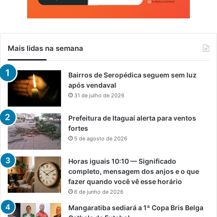
Mais lidas na semana
Bairros de Seropédica seguem sem luz
após vendaval
31 de julho de 2026
Prefeitura de Itaguaí alerta para ventos
fortes
5 de agosto de 2026
Horas iguais 10:10 — Significado
completo, mensagem dos anjos e o que
fazer quando você vê esse horário
6 de junho de 2026
Mangaratiba sediará a 1ª Copa Bris Belga