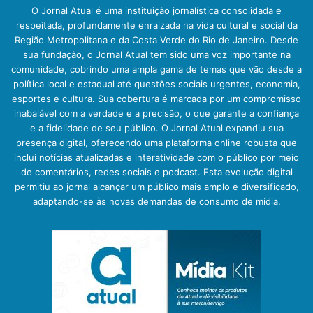
O Jornal Atual é uma instituição jornalística consolidada e
respeitada, profundamente enraizada na vida cultural e social da
Região Metropolitana e da Costa Verde do Rio de Janeiro. Desde
sua fundação, o Jornal Atual tem sido uma voz importante na
comunidade, cobrindo uma ampla gama de temas que vão desde a
política local e estadual até questões sociais urgentes, economia,
esportes e cultura. Sua cobertura é marcada por um compromisso
inabalável com a verdade e a precisão, o que garante a confiança
e a fidelidade de seu público. O Jornal Atual expandiu sua
presença digital, oferecendo uma plataforma online robusta que
inclui notícias atualizadas e interatividade com o público por meio
de comentários, redes sociais e podcast. Esta evolução digital
permitiu ao jornal alcançar um público mais amplo e diversificado,
adaptando-se às novas demandas de consumo de mídia.