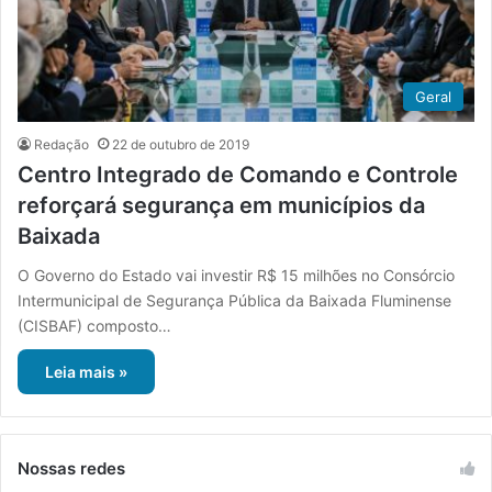
Geral
Redação
22 de outubro de 2019
Centro Integrado de Comando e Controle
reforçará segurança em municípios da
Baixada
O Governo do Estado vai investir R$ 15 milhões no Consórcio
Intermunicipal de Segurança Pública da Baixada Fluminense
(CISBAF) composto…
Leia mais »
Nossas redes