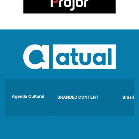
Agenda Cultural
BRANDED CONTENT
Brasil