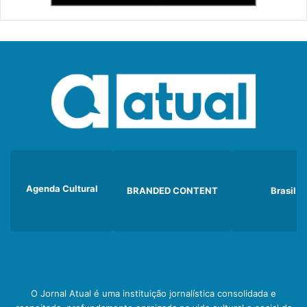
Agenda Cultural
BRANDED CONTENT
Brasil
O Jornal Atual é uma instituição jornalística consolidada e