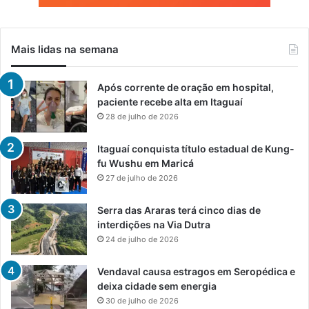
Mais lidas na semana
Após corrente de oração em hospital,
paciente recebe alta em Itaguaí
28 de julho de 2026
Itaguaí conquista título estadual de Kung-
fu Wushu em Maricá
27 de julho de 2026
Serra das Araras terá cinco dias de
interdições na Via Dutra
24 de julho de 2026
Vendaval causa estragos em Seropédica e
deixa cidade sem energia
30 de julho de 2026