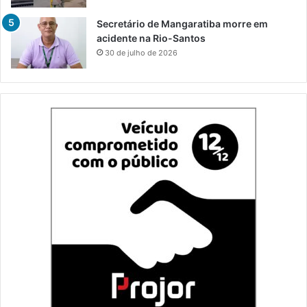
Secretário de Mangaratiba morre em
acidente na Rio-Santos
30 de julho de 2026