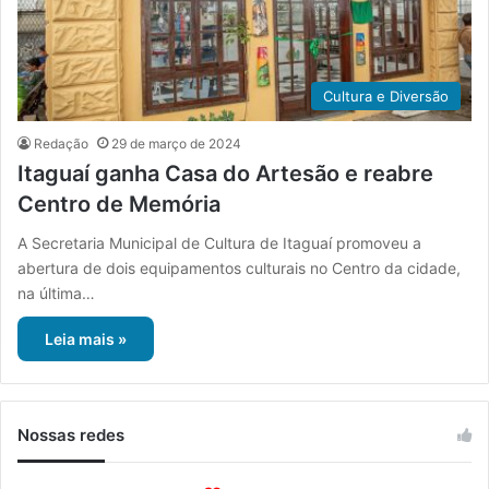
Cultura e Diversão
Redação
29 de março de 2024
Itaguaí ganha Casa do Artesão e reabre
Centro de Memória
A Secretaria Municipal de Cultura de Itaguaí promoveu a
abertura de dois equipamentos culturais no Centro da cidade,
na última…
Leia mais »
Nossas redes