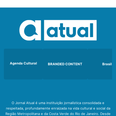
Agenda Cultural
BRANDED CONTENT
Brasil
O Jornal Atual é uma instituição jornalística consolidada e
respeitada, profundamente enraizada na vida cultural e social da
Região Metropolitana e da Costa Verde do Rio de Janeiro. Desde