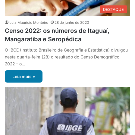
DESTAQUE
Luiz Maurício Monteiro
28 de junho de 2023
Censo 2022: os números de Itaguaí,
Mangaratiba e Seropédica
O IBGE (Instituto Brasileiro de Geografia e Estatística) divulgou
nesta quarta-feira (28) o resultado do Censo Demográfico
2022 – o…
Leia mais »