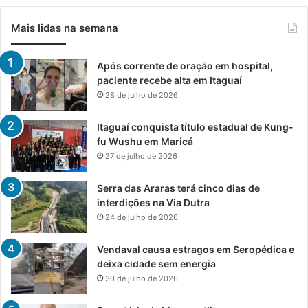
Mais lidas na semana
Após corrente de oração em hospital,
paciente recebe alta em Itaguaí
28 de julho de 2026
Itaguaí conquista título estadual de Kung-
fu Wushu em Maricá
27 de julho de 2026
Serra das Araras terá cinco dias de
interdições na Via Dutra
24 de julho de 2026
Vendaval causa estragos em Seropédica e
deixa cidade sem energia
30 de julho de 2026