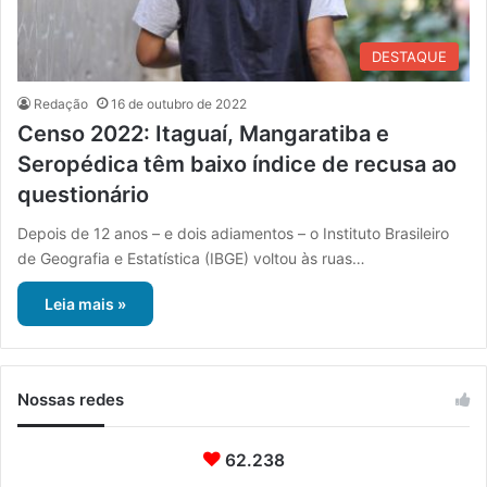
DESTAQUE
Redação
16 de outubro de 2022
Censo 2022: Itaguaí, Mangaratiba e
Seropédica têm baixo índice de recusa ao
questionário
Depois de 12 anos – e dois adiamentos – o Instituto Brasileiro
de Geografia e Estatística (IBGE) voltou às ruas…
Leia mais »
Nossas redes
62.238