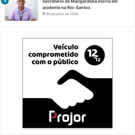
Secretário de Mangaratiba morre em
acidente na Rio-Santos
30 de julho de 2026