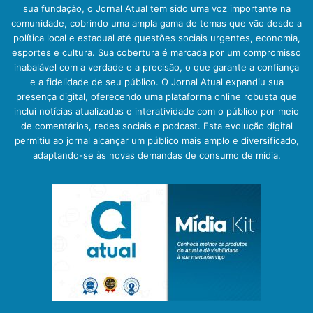
sua fundação, o Jornal Atual tem sido uma voz importante na
comunidade, cobrindo uma ampla gama de temas que vão desde a
política local e estadual até questões sociais urgentes, economia,
esportes e cultura. Sua cobertura é marcada por um compromisso
inabalável com a verdade e a precisão, o que garante a confiança
e a fidelidade de seu público. O Jornal Atual expandiu sua
presença digital, oferecendo uma plataforma online robusta que
inclui notícias atualizadas e interatividade com o público por meio
de comentários, redes sociais e podcast. Esta evolução digital
permitiu ao jornal alcançar um público mais amplo e diversificado,
adaptando-se às novas demandas de consumo de mídia.