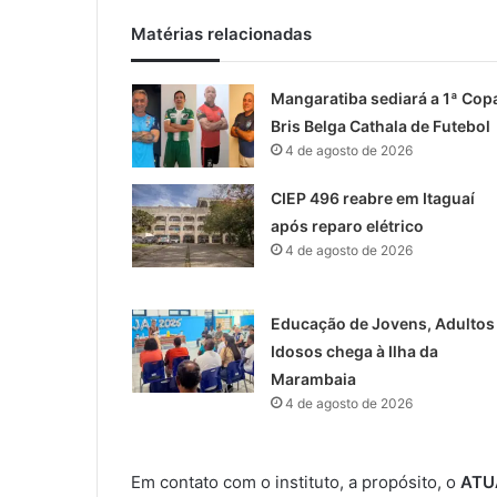
Matérias relacionadas
Mangaratiba sediará a 1ª Cop
Bris Belga Cathala de Futebol
4 de agosto de 2026
CIEP 496 reabre em Itaguaí
após reparo elétrico
4 de agosto de 2026
Educação de Jovens, Adultos
Idosos chega à Ilha da
Marambaia
4 de agosto de 2026
Em contato com o instituto, a propósito, o
ATU