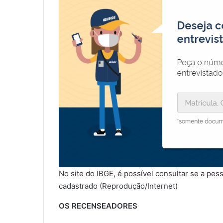
No site do IBGE, é possível consultar se a pes
cadastrado (Reprodução/Internet)
OS RECENSEADORES