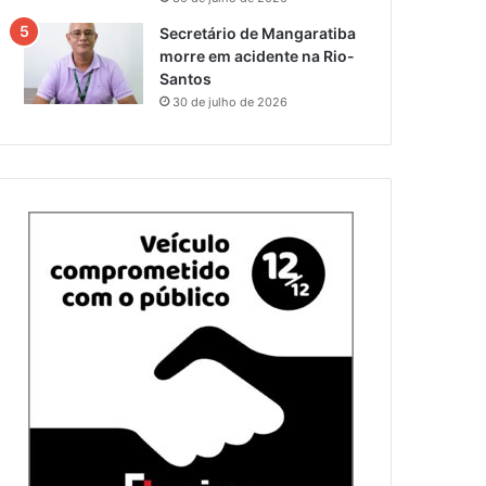
Secretário de Mangaratiba
morre em acidente na Rio-
Santos
30 de julho de 2026