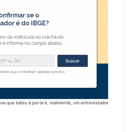
soa que bateu à porta é, realmente, um entrevistador