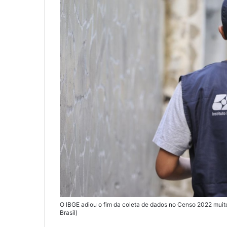
O IBGE adiou o fim da coleta de dados no Censo 2022 muit
Brasil)