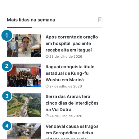
Mais lidas na semana
Após corrente de oração
em hospital, paciente
recebe alta em Itaguaí
28 de julho de 2026
Itaguaí conquista título
estadual de Kung-fu
Wushu em Maricá
27 de julho de 2026
Serra das Araras terá
cinco dias de interdições
na Via Dutra
24 de julho de 2026
Vendaval causa estragos
em Seropédica e deixa