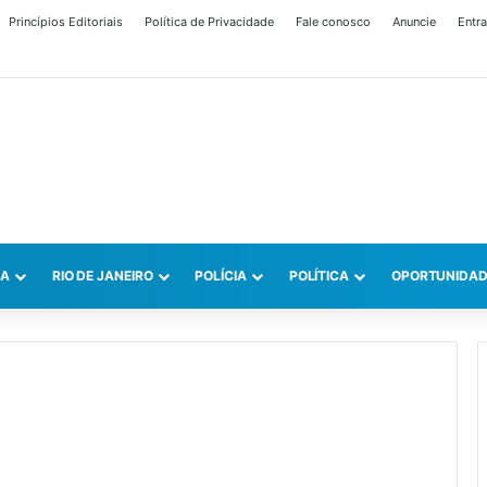
Princípios Editoriais
Política de Privacidade
Fale conosco
Anuncie
Entra
CA
RIO DE JANEIRO
POLÍCIA
POLÍTICA
OPORTUNIDAD