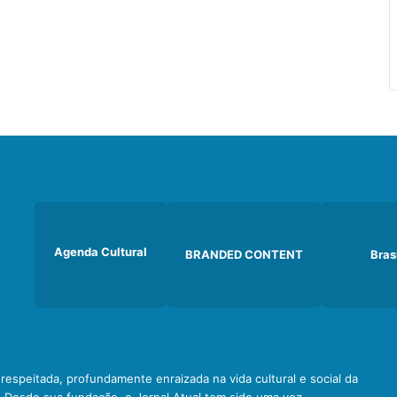
Agenda Cultural
BRANDED CONTENT
Bras
e respeitada, profundamente enraizada na vida cultural e social da