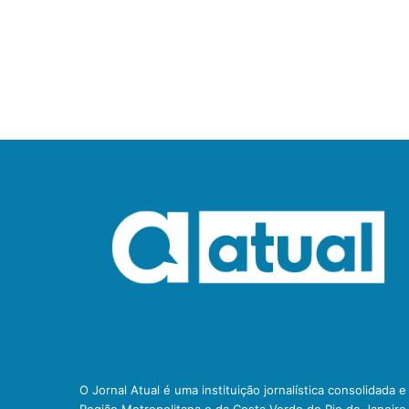
O Jornal Atual é uma instituição jornalística consolidada 