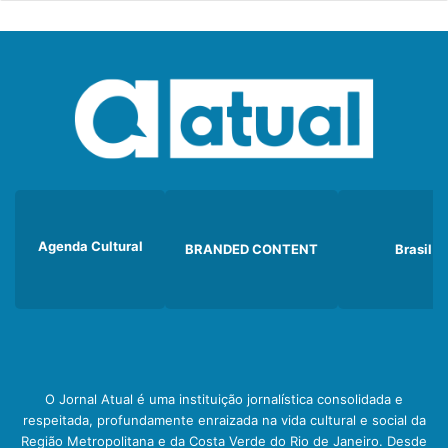
Agenda Cultural
BRANDED CONTENT
Brasil
O Jornal Atual é uma instituição jornalística consolidada e
respeitada, profundamente enraizada na vida cultural e social da
Região Metropolitana e da Costa Verde do Rio de Janeiro. Desde