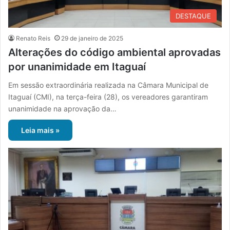
DESTAQUE
Renato Reis
29 de janeiro de 2025
Alterações do código ambiental aprovadas
por unanimidade em Itaguaí
Em sessão extraordinária realizada na Câmara Municipal de
Itaguaí (CMI), na terça-feira (28), os vereadores garantiram
unanimidade na aprovação da…
Leia mais »