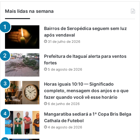
Mais lidas na semana
Bairros de Seropédica seguem sem luz
após vendaval
31 de julho de 2026
Prefeitura de Itaguaí alerta para ventos
fortes
5 de agosto de 2026
Horas iguais 10:10 — Significado
completo, mensagem dos anjos e o que
fazer quando você vê esse horário
6 de junho de 2026
Mangaratiba sediará a 1ª Copa Bris Belga
Cathala de Futebol
4 de agosto de 2026