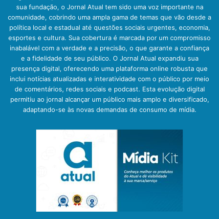
sua fundação, o Jornal Atual tem sido uma voz importante na
comunidade, cobrindo uma ampla gama de temas que vão desde a
política local e estadual até questões sociais urgentes, economia,
esportes e cultura. Sua cobertura é marcada por um compromisso
inabalável com a verdade e a precisão, o que garante a confiança
e a fidelidade de seu público. O Jornal Atual expandiu sua
presença digital, oferecendo uma plataforma online robusta que
inclui notícias atualizadas e interatividade com o público por meio
de comentários, redes sociais e podcast. Esta evolução digital
permitiu ao jornal alcançar um público mais amplo e diversificado,
adaptando-se às novas demandas de consumo de mídia.