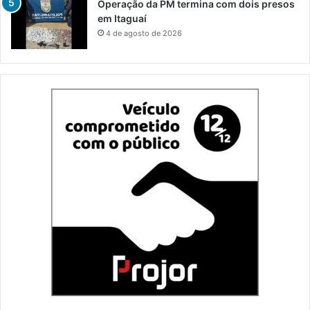
Operação da PM termina com dois presos
em Itaguaí
4 de agosto de 2026