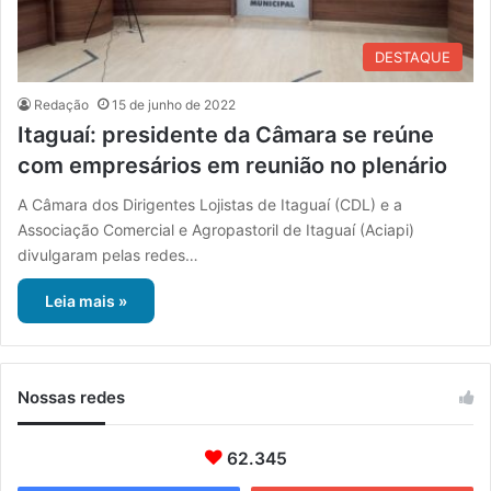
DESTAQUE
Redação
15 de junho de 2022
Itaguaí: presidente da Câmara se reúne
com empresários em reunião no plenário
A Câmara dos Dirigentes Lojistas de Itaguaí (CDL) e a
Associação Comercial e Agropastoril de Itaguaí (Aciapi)
divulgaram pelas redes…
Leia mais »
Nossas redes
62.345