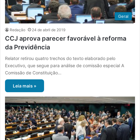
Geral
Redação
24 de abril de 2019
CCJ aprova parecer favorável à reforma
da Previdência
Relator retirou quatro trechos do texto elaborado pelo
Executivo, que segue para análise de comissão especial A
Comissão de Constituição…
Leia mais »