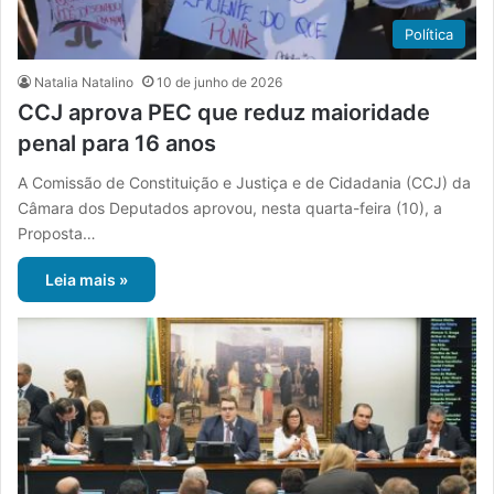
Política
Natalia Natalino
10 de junho de 2026
CCJ aprova PEC que reduz maioridade
penal para 16 anos
A Comissão de Constituição e Justiça e de Cidadania (CCJ) da
Câmara dos Deputados aprovou, nesta quarta-feira (10), a
Proposta…
Leia mais »