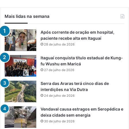
Mais lidas na semana
Após corrente de oração em hospital,
paciente recebe alta em Itaguaí
28 de julho de 2026
Itaguaí conquista título estadual de Kung-
fu Wushu em Maricá
27 de julho de 2026
Serra das Araras terá cinco dias de
interdições na Via Dutra
24 de julho de 2026
Vendaval causa estragos em Seropédica e
deixa cidade sem energia
30 de julho de 2026