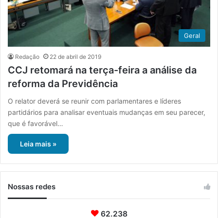
Geral
Redação
22 de abril de 2019
CCJ retomará na terça-feira a análise da
reforma da Previdência
O relator deverá se reunir com parlamentares e líderes
partidários para analisar eventuais mudanças em seu parecer,
que é favorável…
Leia mais »
Nossas redes
62.238