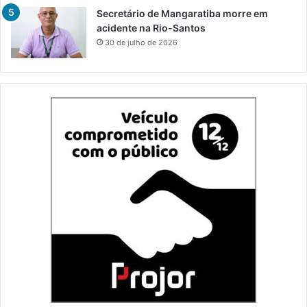
Secretário de Mangaratiba morre em
acidente na Rio-Santos
30 de julho de 2026