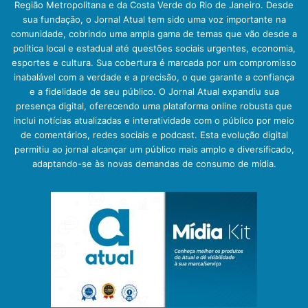
Região Metropolitana e da Costa Verde do Rio de Janeiro. Desde
sua fundação, o Jornal Atual tem sido uma voz importante na
comunidade, cobrindo uma ampla gama de temas que vão desde a
política local e estadual até questões sociais urgentes, economia,
esportes e cultura. Sua cobertura é marcada por um compromisso
inabalável com a verdade e a precisão, o que garante a confiança
e a fidelidade de seu público. O Jornal Atual expandiu sua
presença digital, oferecendo uma plataforma online robusta que
inclui notícias atualizadas e interatividade com o público por meio
de comentários, redes sociais e podcast. Esta evolução digital
permitiu ao jornal alcançar um público mais amplo e diversificado,
adaptando-se às novas demandas de consumo de mídia.