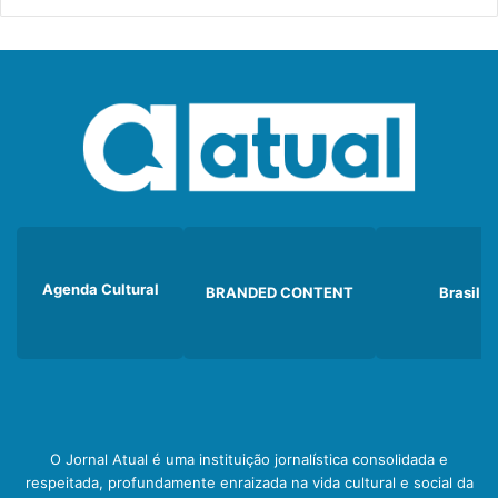
Agenda Cultural
BRANDED CONTENT
Brasil
O Jornal Atual é uma instituição jornalística consolidada e
respeitada, profundamente enraizada na vida cultural e social da