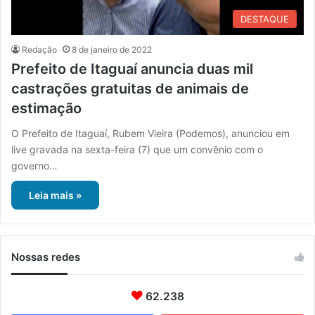
DESTAQUE
Redação
8 de janeiro de 2022
Prefeito de Itaguaí anuncia duas mil
castrações gratuitas de animais de
estimação
O Prefeito de Itaguaí, Rubem Vieira (Podemos), anunciou em
live gravada na sexta-feira (7) que um convênio com o
governo…
Leia mais »
Nossas redes
62.238