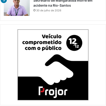
Secretário de Mangaratiba morre em
acidente na Rio-Santos
30 de julho de 2026