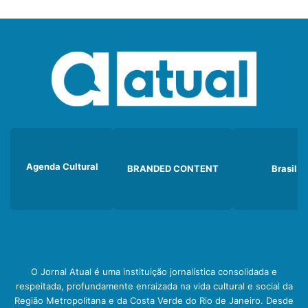
Agenda Cultural
BRANDED CONTENT
Brasil
O Jornal Atual é uma instituição jornalística consolidada e
respeitada, profundamente enraizada na vida cultural e social da
Região Metropolitana e da Costa Verde do Rio de Janeiro. Desde