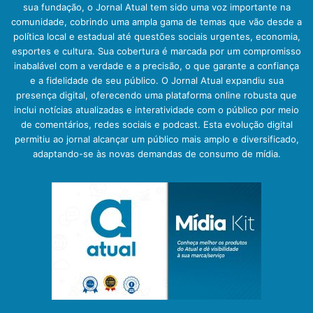
sua fundação, o Jornal Atual tem sido uma voz importante na
comunidade, cobrindo uma ampla gama de temas que vão desde a
política local e estadual até questões sociais urgentes, economia,
esportes e cultura. Sua cobertura é marcada por um compromisso
inabalável com a verdade e a precisão, o que garante a confiança
e a fidelidade de seu público. O Jornal Atual expandiu sua
presença digital, oferecendo uma plataforma online robusta que
inclui notícias atualizadas e interatividade com o público por meio
de comentários, redes sociais e podcast. Esta evolução digital
permitiu ao jornal alcançar um público mais amplo e diversificado,
adaptando-se às novas demandas de consumo de mídia.