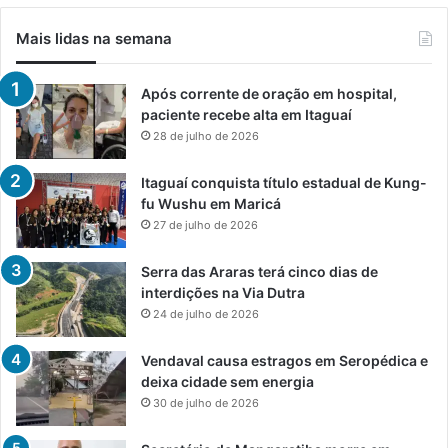
Mais lidas na semana
Após corrente de oração em hospital,
paciente recebe alta em Itaguaí
28 de julho de 2026
Itaguaí conquista título estadual de Kung-
fu Wushu em Maricá
27 de julho de 2026
Serra das Araras terá cinco dias de
interdições na Via Dutra
24 de julho de 2026
Vendaval causa estragos em Seropédica e
deixa cidade sem energia
30 de julho de 2026