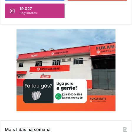
19.027
Seguidores
Mais lidas na semana