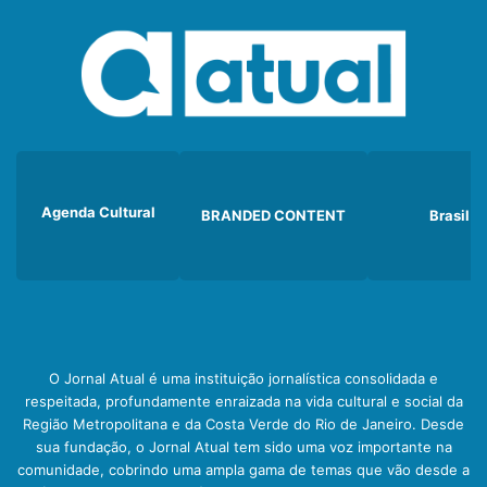
Agenda Cultural
BRANDED CONTENT
Brasil
O Jornal Atual é uma instituição jornalística consolidada e
respeitada, profundamente enraizada na vida cultural e social da
Região Metropolitana e da Costa Verde do Rio de Janeiro. Desde
sua fundação, o Jornal Atual tem sido uma voz importante na
comunidade, cobrindo uma ampla gama de temas que vão desde a