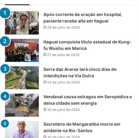
Após corrente de oração em hospital,
paciente recebe alta em Itaguaí
28 de julho de 2026
Itaguaí conquista título estadual de Kung-
fu Wushu em Maricá
27 de julho de 2026
Serra das Araras terá cinco dias de
interdições na Via Dutra
24 de julho de 2026
Vendaval causa estragos em Seropédica e
deixa cidade sem energia
30 de julho de 2026
Secretário de Mangaratiba morre em
acidente na Rio-Santos
30 de julho de 2026