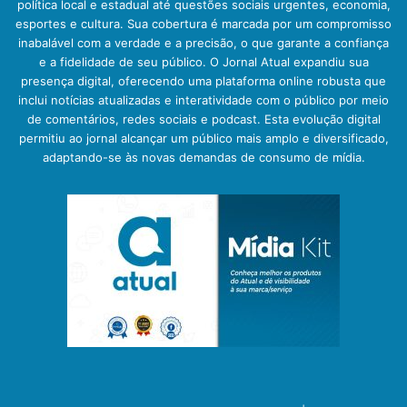
política local e estadual até questões sociais urgentes, economia,
esportes e cultura. Sua cobertura é marcada por um compromisso
inabalável com a verdade e a precisão, o que garante a confiança
e a fidelidade de seu público. O Jornal Atual expandiu sua
presença digital, oferecendo uma plataforma online robusta que
inclui notícias atualizadas e interatividade com o público por meio
de comentários, redes sociais e podcast. Esta evolução digital
permitiu ao jornal alcançar um público mais amplo e diversificado,
adaptando-se às novas demandas de consumo de mídia.