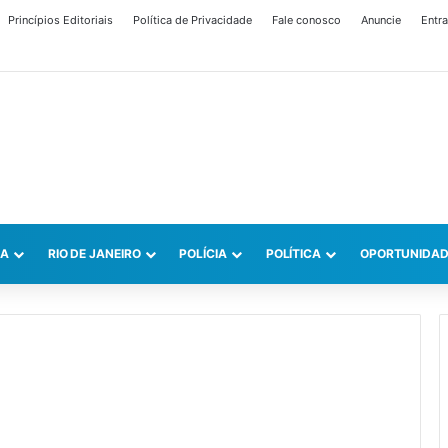
Princípios Editoriais
Política de Privacidade
Fale conosco
Anuncie
Entra
CA
RIO DE JANEIRO
POLÍCIA
POLÍTICA
OPORTUNIDAD