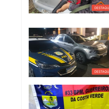
DESTAQ
DESTAQ