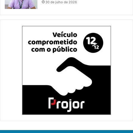
30 de julho de 2026