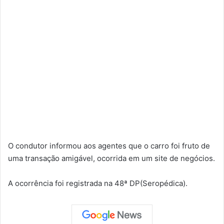
O condutor informou aos agentes que o carro foi fruto de
uma transação amigável, ocorrida em um site de negócios.
A ocorrência foi registrada na 48ª DP(Seropédica).