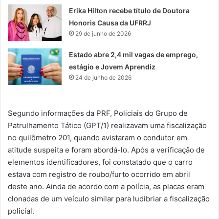
Erika Hilton recebe título de Doutora
Honoris Causa da UFRRJ
29 de junho de 2026
Estado abre 2,4 mil vagas de emprego,
estágio e Jovem Aprendiz
24 de junho de 2026
Segundo informações da PRF, Policiais do Grupo de
Patrulhamento Tático (GPT/1) realizavam uma fiscalização
no quilômetro 201, quando avistaram o condutor em
atitude suspeita e foram abordá-lo. Após a verificação de
elementos identificadores, foi constatado que o carro
estava com registro de roubo/furto ocorrido em abril
deste ano. Ainda de acordo com a polícia, as placas eram
clonadas de um veículo similar para ludibriar a fiscalização
policial.