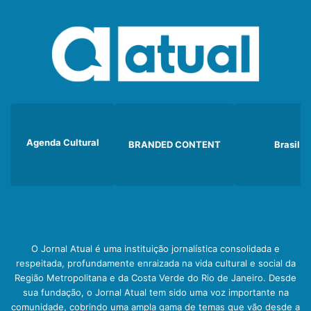
Agenda Cultural
BRANDED CONTENT
Brasil
O Jornal Atual é uma instituição jornalística consolidada e
respeitada, profundamente enraizada na vida cultural e social da
Região Metropolitana e da Costa Verde do Rio de Janeiro. Desde
sua fundação, o Jornal Atual tem sido uma voz importante na
comunidade, cobrindo uma ampla gama de temas que vão desde a