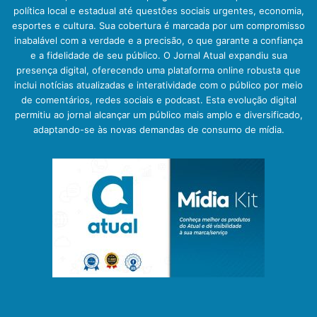
política local e estadual até questões sociais urgentes, economia,
esportes e cultura. Sua cobertura é marcada por um compromisso
inabalável com a verdade e a precisão, o que garante a confiança
e a fidelidade de seu público. O Jornal Atual expandiu sua
presença digital, oferecendo uma plataforma online robusta que
inclui notícias atualizadas e interatividade com o público por meio
de comentários, redes sociais e podcast. Esta evolução digital
permitiu ao jornal alcançar um público mais amplo e diversificado,
adaptando-se às novas demandas de consumo de mídia.