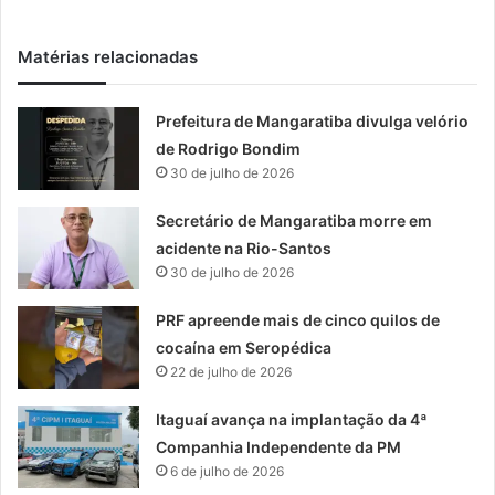
Matérias relacionadas
Prefeitura de Mangaratiba divulga velório
de Rodrigo Bondim
30 de julho de 2026
Secretário de Mangaratiba morre em
acidente na Rio-Santos
30 de julho de 2026
PRF apreende mais de cinco quilos de
cocaína em Seropédica
22 de julho de 2026
Itaguaí avança na implantação da 4ª
Companhia Independente da PM
6 de julho de 2026