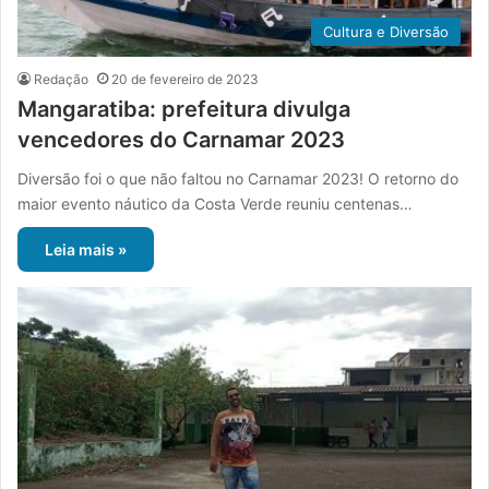
Cultura e Diversão
Redação
20 de fevereiro de 2023
Mangaratiba: prefeitura divulga
vencedores do Carnamar 2023
Diversão foi o que não faltou no Carnamar 2023! O retorno do
maior evento náutico da Costa Verde reuniu centenas…
Leia mais »