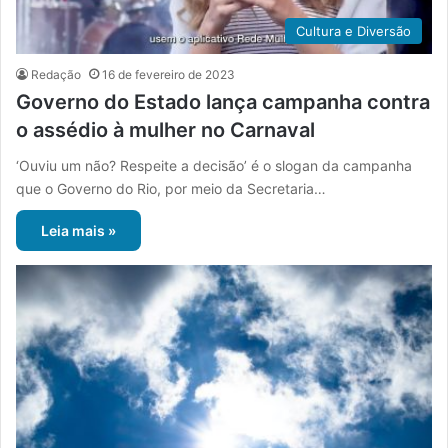
Cultura e Diversão
Redação
16 de fevereiro de 2023
Governo do Estado lança campanha contra
o assédio à mulher no Carnaval
‘Ouviu um não? Respeite a decisão’ é o slogan da campanha
que o Governo do Rio, por meio da Secretaria…
Leia mais »