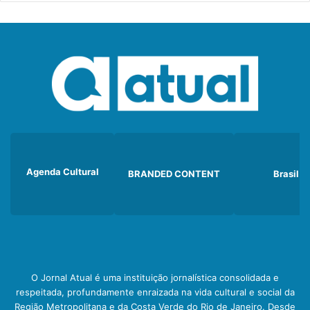
Agenda Cultural
BRANDED CONTENT
Brasil
O Jornal Atual é uma instituição jornalística consolidada e
respeitada, profundamente enraizada na vida cultural e social da
Região Metropolitana e da Costa Verde do Rio de Janeiro. Desde