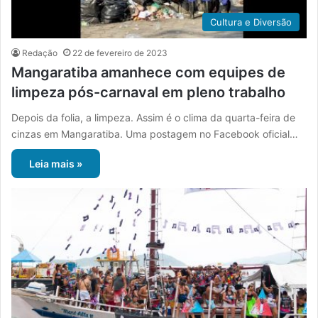
Cultura e Diversão
Redação
22 de fevereiro de 2023
Mangaratiba amanhece com equipes de
limpeza pós-carnaval em pleno trabalho
Depois da folia, a limpeza. Assim é o clima da quarta-feira de
cinzas em Mangaratiba. Uma postagem no Facebook oficial…
Leia mais »