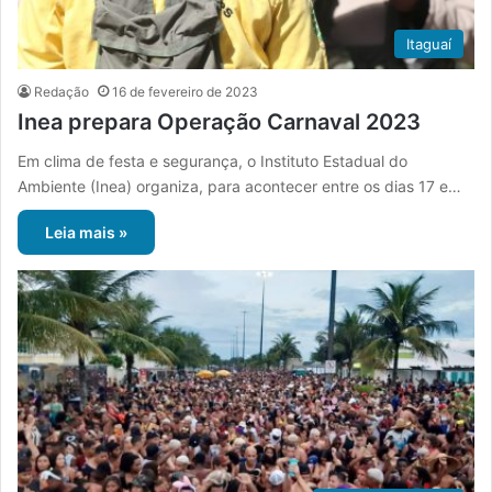
Itaguaí
Redação
16 de fevereiro de 2023
Inea prepara Operação Carnaval 2023
Em clima de festa e segurança, o Instituto Estadual do
Ambiente (Inea) organiza, para acontecer entre os dias 17 e…
Leia mais »