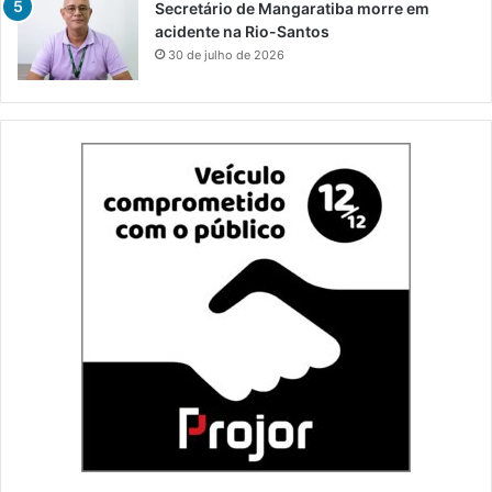
Secretário de Mangaratiba morre em
acidente na Rio-Santos
30 de julho de 2026