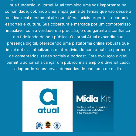
sua fundação, o Jornal Atual tem sido uma voz importante na
comunidade, cobrindo uma ampla gama de temas que vão desde a
política local e estadual até questões sociais urgentes, economia,
esportes e cultura. Sua cobertura é marcada por um compromisso
inabalável com a verdade e a precisão, o que garante a confiança
e a fidelidade de seu público. O Jornal Atual expandiu sua
presença digital, oferecendo uma plataforma online robusta que
inclui notícias atualizadas e interatividade com o público por meio
de comentários, redes sociais e podcast. Esta evolução digital
permitiu ao jornal alcançar um público mais amplo e diversificado,
adaptando-se às novas demandas de consumo de mídia.