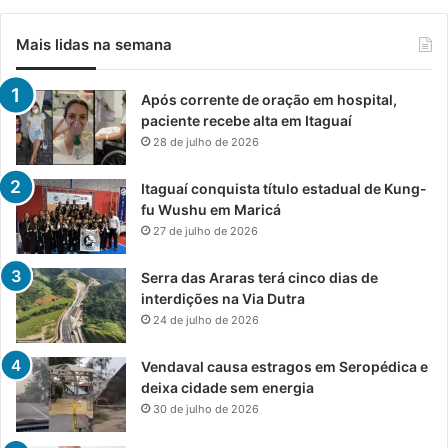
Mais lidas na semana
Após corrente de oração em hospital,
paciente recebe alta em Itaguaí
28 de julho de 2026
Itaguaí conquista título estadual de Kung-
fu Wushu em Maricá
27 de julho de 2026
Serra das Araras terá cinco dias de
interdições na Via Dutra
24 de julho de 2026
Vendaval causa estragos em Seropédica e
deixa cidade sem energia
30 de julho de 2026