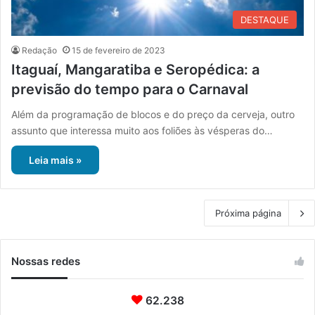
DESTAQUE
Redação
15 de fevereiro de 2023
Itaguaí, Mangaratiba e Seropédica: a
previsão do tempo para o Carnaval
Além da programação de blocos e do preço da cerveja, outro
assunto que interessa muito aos foliões às vésperas do…
Leia mais »
Próxima página
Nossas redes
62.238