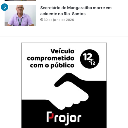
Secretário de Mangaratiba morre em
acidente na Rio-Santos
30 de julho de 2026