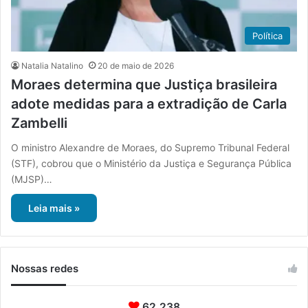
Política
Natalia Natalino
20 de maio de 2026
Moraes determina que Justiça brasileira
adote medidas para a extradição de Carla
Zambelli
O ministro Alexandre de Moraes, do Supremo Tribunal Federal
(STF), cobrou que o Ministério da Justiça e Segurança Pública
(MJSP)…
Leia mais »
Nossas redes
62.238