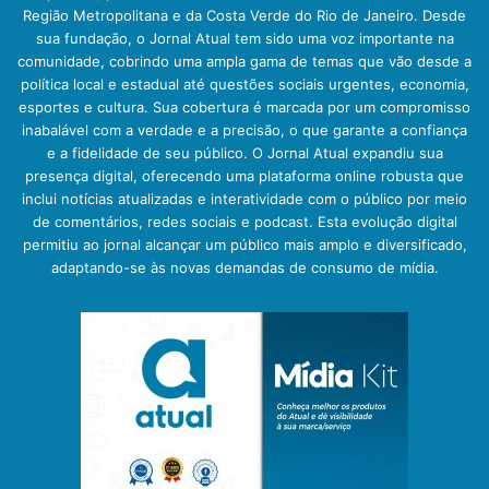
Região Metropolitana e da Costa Verde do Rio de Janeiro. Desde
sua fundação, o Jornal Atual tem sido uma voz importante na
comunidade, cobrindo uma ampla gama de temas que vão desde a
política local e estadual até questões sociais urgentes, economia,
esportes e cultura. Sua cobertura é marcada por um compromisso
inabalável com a verdade e a precisão, o que garante a confiança
e a fidelidade de seu público. O Jornal Atual expandiu sua
presença digital, oferecendo uma plataforma online robusta que
inclui notícias atualizadas e interatividade com o público por meio
de comentários, redes sociais e podcast. Esta evolução digital
permitiu ao jornal alcançar um público mais amplo e diversificado,
adaptando-se às novas demandas de consumo de mídia.