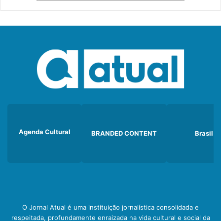
Agenda Cultural
BRANDED CONTENT
Brasil
O Jornal Atual é uma instituição jornalística consolidada e
respeitada, profundamente enraizada na vida cultural e social da