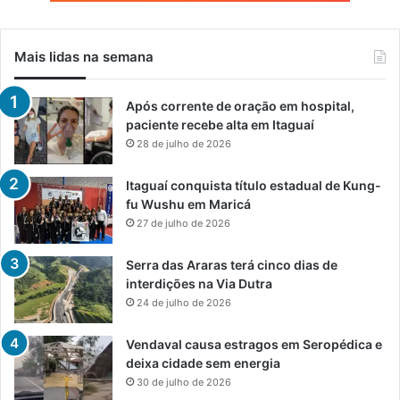
Mais lidas na semana
Após corrente de oração em hospital,
paciente recebe alta em Itaguaí
28 de julho de 2026
Itaguaí conquista título estadual de Kung-
fu Wushu em Maricá
27 de julho de 2026
Serra das Araras terá cinco dias de
interdições na Via Dutra
24 de julho de 2026
Vendaval causa estragos em Seropédica e
deixa cidade sem energia
30 de julho de 2026