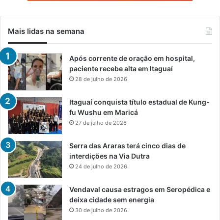
Mais lidas na semana
Após corrente de oração em hospital,
paciente recebe alta em Itaguaí
28 de julho de 2026
Itaguaí conquista título estadual de Kung-
fu Wushu em Maricá
27 de julho de 2026
Serra das Araras terá cinco dias de
interdições na Via Dutra
24 de julho de 2026
Vendaval causa estragos em Seropédica e
deixa cidade sem energia
30 de julho de 2026