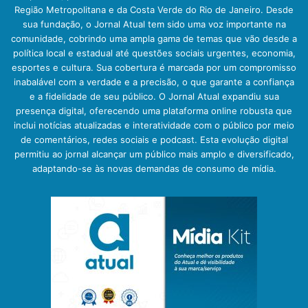
Região Metropolitana e da Costa Verde do Rio de Janeiro. Desde
sua fundação, o Jornal Atual tem sido uma voz importante na
comunidade, cobrindo uma ampla gama de temas que vão desde a
política local e estadual até questões sociais urgentes, economia,
esportes e cultura. Sua cobertura é marcada por um compromisso
inabalável com a verdade e a precisão, o que garante a confiança
e a fidelidade de seu público. O Jornal Atual expandiu sua
presença digital, oferecendo uma plataforma online robusta que
inclui notícias atualizadas e interatividade com o público por meio
de comentários, redes sociais e podcast. Esta evolução digital
permitiu ao jornal alcançar um público mais amplo e diversificado,
adaptando-se às novas demandas de consumo de mídia.