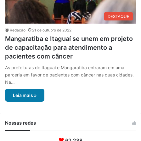
DESTAQUE
Redação
21 de outubro de 2022
Mangaratiba e Itaguaí se unem em projeto
de capacitação para atendimento a
pacientes com câncer
As prefeituras de Itaguaí e Mangaratiba entraram em uma
parceria em favor de pacientes com câncer nas duas cidades.
Na…
Leia mais »
Nossas redes
62.238