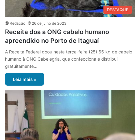
DESTAQUE
Redação
26 de julho de 2023
Receita doa a ONG cabelo humano
apreendido no Porto de Itaguaí
A Receita Federal doou nesta terça-feira (25) 65 kg de cabelo
humano à ONG Cabelegria, que confecciona e distribui
gratuitamente…
Leia mais »