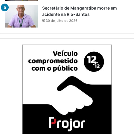
Secretário de Mangaratiba morre em
acidente na Rio-Santos
30 de julho de 2026