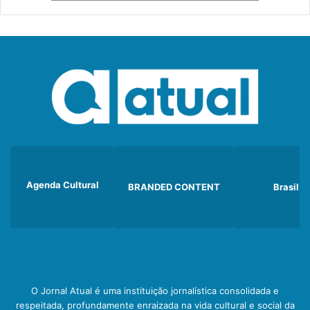
Agenda Cultural
BRANDED CONTENT
Brasil
O Jornal Atual é uma instituição jornalística consolidada e
respeitada, profundamente enraizada na vida cultural e social da