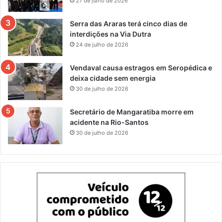
27 de julho de 2026
Serra das Araras terá cinco dias de
interdições na Via Dutra
24 de julho de 2026
Vendaval causa estragos em Seropédica e
deixa cidade sem energia
30 de julho de 2026
Secretário de Mangaratiba morre em
acidente na Rio-Santos
30 de julho de 2026