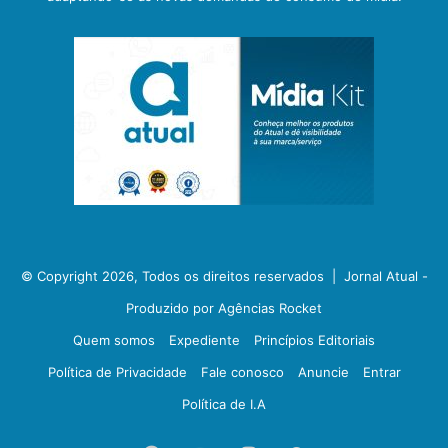
© Copyright 2026, Todos os direitos reservados |
Jornal Atual -
Produzido por Agências Rocket
Quem somos
Expediente
Princípios Editoriais
Política de Privacidade
Fale conosco
Anuncie
Entrar
Política de I.A