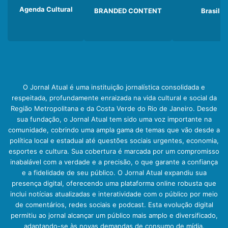
Agenda Cultural
BRANDED CONTENT
Brasil
O Jornal Atual é uma instituição jornalística consolidada e
respeitada, profundamente enraizada na vida cultural e social da
Região Metropolitana e da Costa Verde do Rio de Janeiro. Desde
sua fundação, o Jornal Atual tem sido uma voz importante na
comunidade, cobrindo uma ampla gama de temas que vão desde a
política local e estadual até questões sociais urgentes, economia,
esportes e cultura. Sua cobertura é marcada por um compromisso
inabalável com a verdade e a precisão, o que garante a confiança
e a fidelidade de seu público. O Jornal Atual expandiu sua
presença digital, oferecendo uma plataforma online robusta que
inclui notícias atualizadas e interatividade com o público por meio
de comentários, redes sociais e podcast. Esta evolução digital
permitiu ao jornal alcançar um público mais amplo e diversificado,
adaptando-se às novas demandas de consumo de mídia.