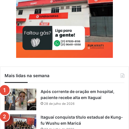
Mais lidas na semana
Após corrente de oração em hospital,
paciente recebe alta em Itaguaí
28 de julho de 2026
Itaguaí conquista título estadual de Kung-
fu Wushu em Maricá