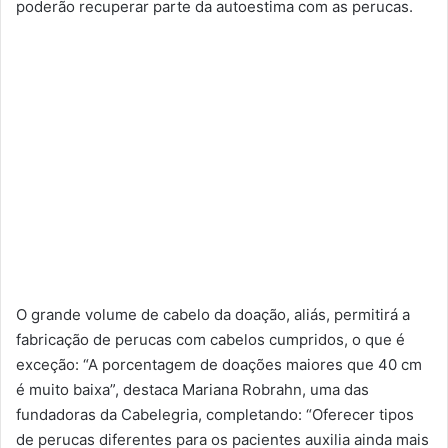
poderão recuperar parte da autoestima com as perucas.
O grande volume de cabelo da doação, aliás, permitirá a
fabricação de perucas com cabelos cumpridos, o que é
exceção: “A porcentagem de doações maiores que 40 cm
é muito baixa”, destaca Mariana Robrahn, uma das
fundadoras da Cabelegria, completando: “Oferecer tipos
de perucas diferentes para os pacientes auxilia ainda mais