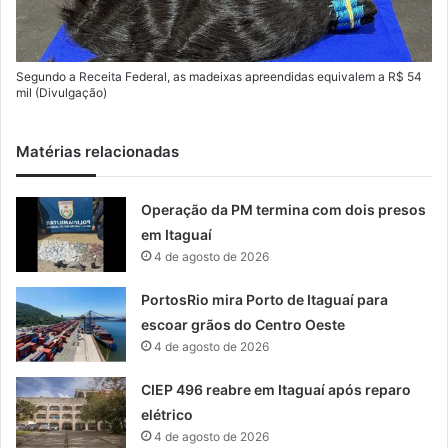
Segundo a Receita Federal, as madeixas apreendidas equivalem a R$ 54
mil (Divulgação)
Matérias relacionadas
Operação da PM termina com dois presos
em Itaguaí
4 de agosto de 2026
PortosRio mira Porto de Itaguaí para
escoar grãos do Centro Oeste
4 de agosto de 2026
CIEP 496 reabre em Itaguaí após reparo
elétrico
4 de agosto de 2026