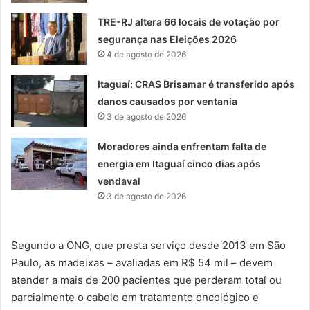
TRE-RJ altera 66 locais de votação por
segurança nas Eleições 2026
4 de agosto de 2026
Itaguaí: CRAS Brisamar é transferido após
danos causados por ventania
3 de agosto de 2026
Moradores ainda enfrentam falta de
energia em Itaguaí cinco dias após
vendaval
3 de agosto de 2026
Segundo a ONG, que presta serviço desde 2013 em São
Paulo, as madeixas – avaliadas em R$ 54 mil – devem
atender a mais de 200 pacientes que perderam total ou
parcialmente o cabelo em tratamento oncológico e