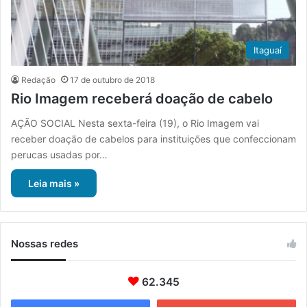
Itaguaí
Redação
17 de outubro de 2018
Rio Imagem receberá doação de cabelo
AÇÃO SOCIAL Nesta sexta-feira (19), o Rio Imagem vai
receber doação de cabelos para instituições que confeccionam
perucas usadas por…
Leia mais »
Nossas redes
62.345