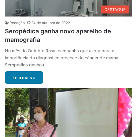
DESTAQUE
Redação
24 de outubro de 2022
Seropédica ganha novo aparelho de
mamografia
No mês do Outubro Rosa, campanha que alerta para a
importância do diagnóstico precoce do câncer de mama,
Seropédica ganhou…
Leia mais »