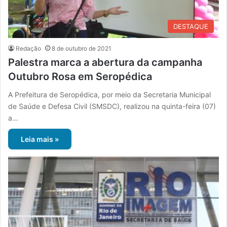
DESTAQUE
Redação
8 de outubro de 2021
Palestra marca a abertura da campanha
Outubro Rosa em Seropédica
A Prefeitura de Seropédica, por meio da Secretaria Municipal
de Saúde e Defesa Civil (SMSDC), realizou na quinta-feira (07)
a…
Leia mais »