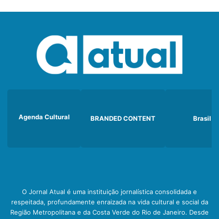
Agenda Cultural
BRANDED CONTENT
Brasil
O Jornal Atual é uma instituição jornalística consolidada e
respeitada, profundamente enraizada na vida cultural e social da
Região Metropolitana e da Costa Verde do Rio de Janeiro. Desde