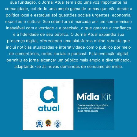
sua fundação, o Jornal Atual tem sido uma voz importante na
comunidade, cobrindo uma ampla gama de temas que vão desde a
política local e estadual até questões sociais urgentes, economia,
esportes e cultura. Sua cobertura é marcada por um compromisso
inabalável com a verdade e a precisão, o que garante a confiança
e a fidelidade de seu público. O Jornal Atual expandiu sua
presença digital, oferecendo uma plataforma online robusta que
inclui notícias atualizadas e interatividade com o público por meio
de comentários, redes sociais e podcast. Esta evolução digital
permitiu ao jornal alcançar um público mais amplo e diversificado,
adaptando-se às novas demandas de consumo de mídia.